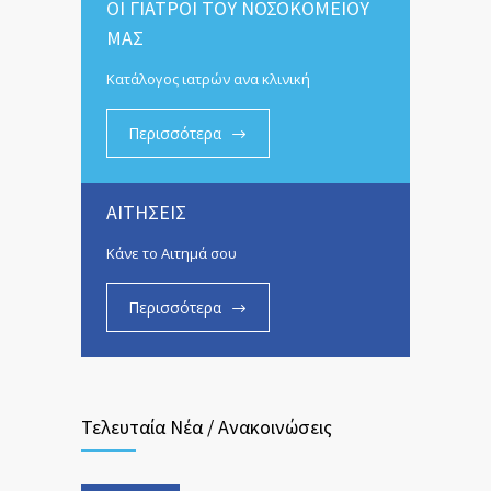
ΟΙ ΓΙΑΤΡΟΙ ΤΟΥ ΝΟΣΟΚΟΜΕΙΟΥ
ΜΑΣ
Κατάλογος ιατρών ανα κλινική
Περισσότερα
ΑΙΤΗΣΕΙΣ
Κάνε το Αιτημά σου
Περισσότερα
Τελευταία Νέα / Ανακοινώσεις