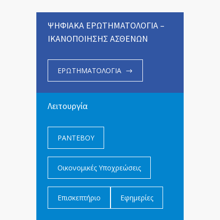
ΨΗΦΙΑΚΑ ΕΡΩΤΗΜΑΤΟΛΟΓΙΑ –
ΙΚΑΝΟΠΟΙΗΣΗΣ ΑΣΘΕΝΩΝ
ΕΡΩΤΗΜΑΤΟΛΟΓΙΑ
Λειτουργία
ΡΑΝΤΕΒΟΥ
Οικονομικές Υποχρεώσεις
Επισκεπτήριο
Εφημερίες