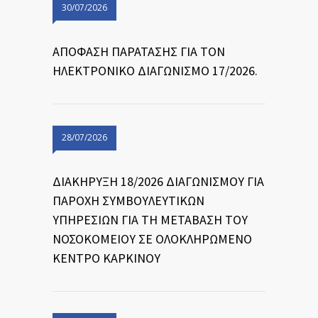
30/07/2026
ΑΠΟΦΑΣΗ ΠΑΡΑΤΑΣΗΣ ΓΙΑ ΤΟΝ
ΗΛΕΚΤΡΟΝΙΚΟ ΔΙΑΓΩΝΙΣΜΟ 17/2026.
28/07/2026
ΔΙΑΚΗΡΥΞΗ 18/2026 ΔΙΑΓΩΝΙΣΜΟΥ ΓΙΑ
ΠΑΡΟΧΗ ΣΥΜΒΟΥΛΕΥΤΙΚΩΝ
ΥΠΗΡΕΣΙΩΝ ΓΙΑ ΤΗ ΜΕΤΑΒΑΣΗ ΤΟΥ
ΝΟΣΟΚΟΜΕΙΟΥ ΣΕ ΟΛΟΚΛΗΡΩΜΕΝΟ
ΚΕΝΤΡΟ ΚΑΡΚΙΝΟΥ