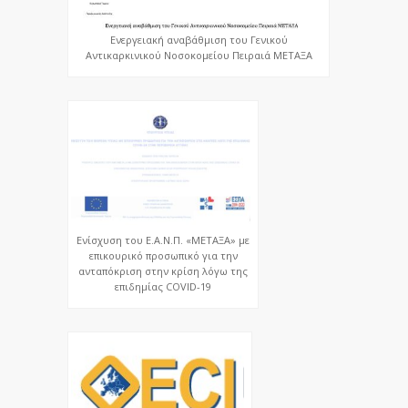
Ενεργειακή αναβάθμιση του Γενικού
Αντικαρκινικού Νοσοκομείου Πειραιά ΜΕΤΑΞΑ
Ενίσχυση του Ε.Α.Ν.Π. «ΜΕΤΑΞΑ» με
επικουρικό προσωπικό για την
ανταπόκριση στην κρίση λόγω της
επιδημίας COVID-19