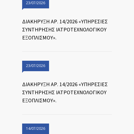
23/07/2026
ΔΙΑΚΗΡΥΞΗ ΑΡ. 14/2026 «ΥΠΗΡΕΣΙΕΣ
ΣΥΝΤΗΡΗΣΗΣ ΙΑΤΡΟΤΕΧΝΟΛΟΓΙΚΟΥ
ΕΞΟΠΛΙΣΜΟΥ».
23/07/2026
ΔΙΑΚΗΡΥΞΗ ΑΡ. 14/2026 «ΥΠΗΡΕΣΙΕΣ
ΣΥΝΤΗΡΗΣΗΣ ΙΑΤΡΟΤΕΧΝΟΛΟΓΙΚΟΥ
ΕΞΟΠΛΙΣΜΟΥ».
14/07/2026