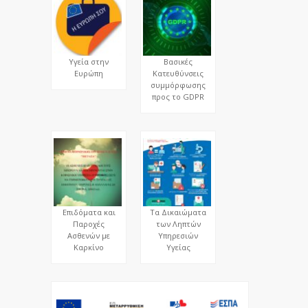
Υγεία στην
Βασικές
Ευρώπη
Κατευθύνσεις
συμμόρφωσης
προς το GDPR
Επιδόματα και
Τα Δικαιώματα
Παροχές
των Ληπτών
Ασθενών με
Υπηρεσιών
Καρκίνο
Υγείας