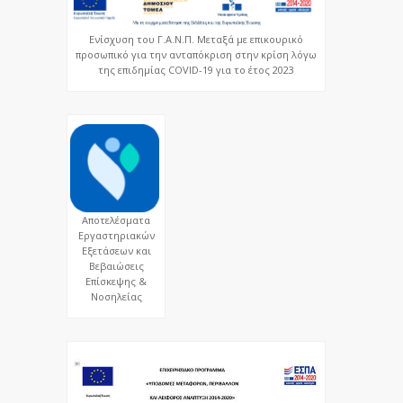
Ενίσχυση του Γ.Α.Ν.Π. Μεταξά με επικουρικό
προσωπικό για την ανταπόκριση στην κρίση λόγω
της επιδημίας COVID-19 για το έτος 2023
Αποτελέσματα
Εργαστηριακών
Εξετάσεων και
Βεβαιώσεις
Επίσκεψης &
Νοσηλείας