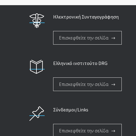
Ηλεκτρονική Συνταγογράφηση
Επισκεφθείτε την σελίδα
Ελληνικό ινστιτούτο DRG
Επισκεφθείτε την σελίδα
Σύνδεσμοι/Links
Επισκεφθείτε την σελίδα