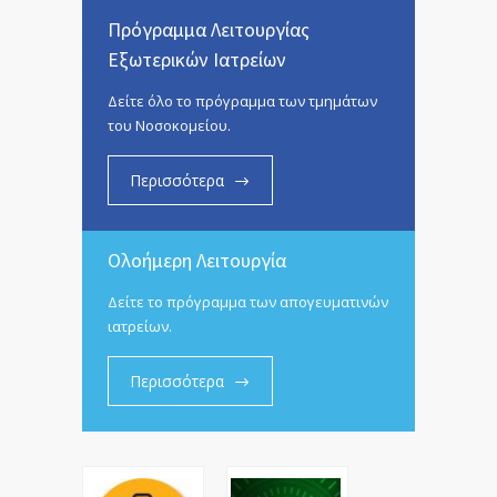
Πρόγραμμα Λειτουργίας
Εξωτερικών Ιατρείων
Δείτε όλο το πρόγραμμα των τμημάτων
του Νοσοκομείου.
Περισσότερα
Ολοήμερη Λειτουργία
Δείτε το πρόγραμμα των απογευματινών
ιατρείων.
Περισσότερα