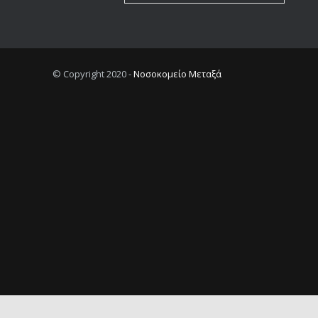
© Copyright 2020 -
Νοσοκομείο Μεταξά