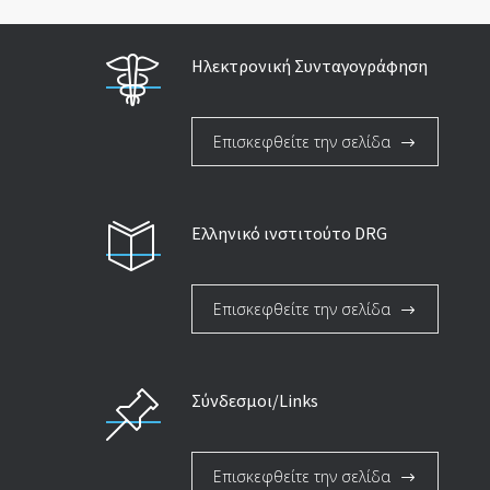
Ηλεκτρονική Συνταγογράφηση
Επισκεφθείτε την σελίδα
Ελληνικό ινστιτούτο DRG
Επισκεφθείτε την σελίδα
Σύνδεσμοι/Links
Επισκεφθείτε την σελίδα