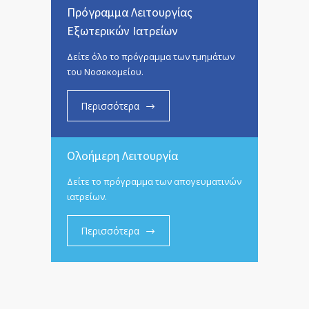
Πρόγραμμα Λειτουργίας
Εξωτερικών Ιατρείων
Δείτε όλο το πρόγραμμα των τμημάτων
του Νοσοκομείου.
Περισσότερα
Ολοήμερη Λειτουργία
Δείτε το πρόγραμμα των απογευματινών
ιατρείων.
Περισσότερα