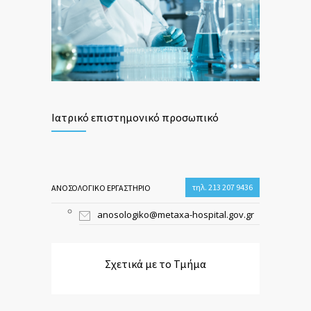
Ιατρικό επιστημονικό προσωπικό
τηλ. 213 207 9436
ΑΝΟΣΟΛΟΓΙΚΟ ΕΡΓΑΣΤΗΡΙΟ
anosologiko@metaxa-hospital.gov.gr
Σχετικά με το Τμήμα