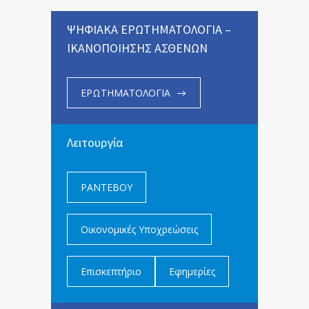
ΨΗΦΙΑΚΑ ΕΡΩΤΗΜΑΤΟΛΟΓΙΑ –
ΙΚΑΝΟΠΟΙΗΣΗΣ ΑΣΘΕΝΩΝ
ΕΡΩΤΗΜΑΤΟΛΟΓΙΑ
Λειτουργία
ΡΑΝΤΕΒΟΥ
Οικονομικές Υποχρεώσεις
Επισκεπτήριο
Εφημερίες