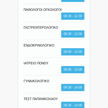
ΠΑΘΟΛΟΓΟΙ ΟΓΚΟΛΟΓΟΙ
08.30 - 12.30
ΓΑΣΤΡΕΝΤΕΡΟΛΟΓΙΚΟ
08.30 - 13.00
ΕΝΔΟΚΡΙΝΟΛΟΓΙΚΟ
09.00 - 13.00
ΙΑΤΡΕΙΟ ΠΟΝΟΥ
09.00 - 13.00
ΓΥΝΑΙΚΟΛΟΓΙΚΟ
09.30 - 14.00
ΤΕΣΤ ΠΑΠΑΝΙΚΟΛΑΟΥ
09.30 - 14.00