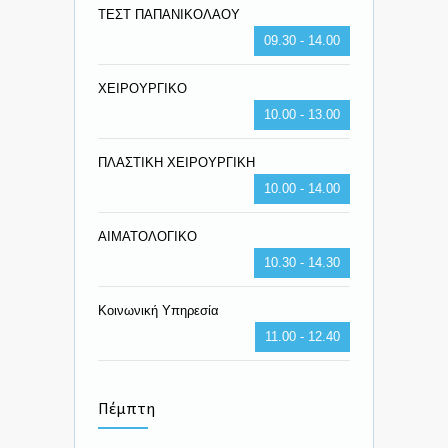
ΤΕΣΤ ΠΑΠΑΝΙΚΟΛΑΟΥ
09.30 - 14.00
ΧΕΙΡΟΥΡΓΙΚΟ
10.00 - 13.00
ΠΛΑΣΤΙΚΗ ΧΕΙΡΟΥΡΓΙΚΗ
10.00 - 14.00
ΑΙΜΑΤΟΛΟΓΙΚΟ
10.30 - 14.30
Κοινωνική Υπηρεσία
11.00 - 12.40
Πέμπτη