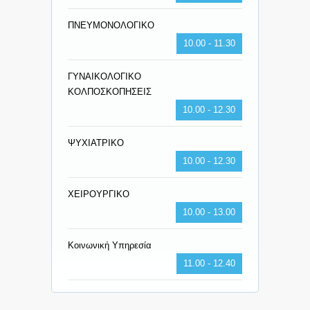
ΠΝΕΥΜΟΝΟΛΟΓΙΚΟ
10.00 - 11.30
ΓΥΝΑΙΚΟΛΟΓΙΚΟ
ΚΟΛΠΟΣΚΟΠΗΣΕΙΣ
10.00 - 12.30
ΨΥΧΙΑΤΡΙΚΟ
10.00 - 12.30
ΧΕΙΡΟΥΡΓΙΚΟ
10.00 - 13.00
Κοινωνική Υπηρεσία
11.00 - 12.40