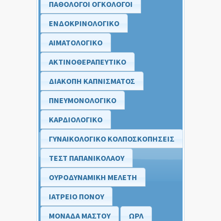
ΠΑΘΟΛΟΓΟΙ ΟΓΚΟΛΟΓΟΙ
ΕΝΔΟΚΡΙΝΟΛΟΓΙΚΟ
ΑΙΜΑΤΟΛΟΓΙΚΟ
ΑΚΤΙΝΟΘΕΡΑΠΕΥΤΙΚΟ
ΔΙΑΚΟΠΗ ΚΑΠΝΙΣΜΑΤΟΣ
ΠΝΕΥΜΟΝΟΛΟΓΙΚΟ
ΚΑΡΔΙΟΛΟΓΙΚΟ
ΓΥΝΑΙΚΟΛΟΓΙΚΟ ΚΟΛΠΟΣΚΟΠΗΣΕΙΣ
ΤΕΣΤ ΠΑΠΑΝΙΚΟΛΑΟΥ
ΟΥΡΟΔΥΝΑΜΙΚΗ ΜΕΛΕΤΗ
ΙΑΤΡΕΙΟ ΠΟΝΟΥ
ΜΟΝΑΔΑ ΜΑΣΤΟΥ
ΩΡΛ