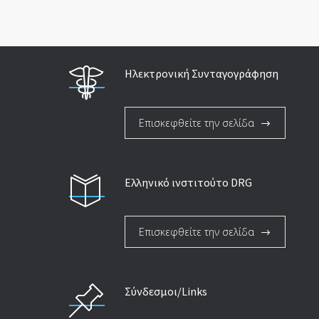
Ηλεκτρονική Συνταγογράφηση
Επισκεφθείτε την σελίδα
Ελληνικό ινστιτούτο DRG
Επισκεφθείτε την σελίδα
Σύνδεσμοι/Links