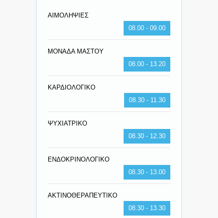
ΑΙΜΟΛΗΨΙΕΣ
08.00 - 09.00
ΜΟΝΑΔΑ ΜΑΣΤΟΥ
08.00 - 13.20
ΚΑΡΔΙΟΛΟΓΙΚΟ
08.30 - 11.30
ΨΥΧΙΑΤΡΙΚΟ
08.30 - 12.30
ΕΝΔΟΚΡΙΝΟΛΟΓΙΚΟ
08.30 - 13.00
ΑΚΤΙΝΟΘΕΡΑΠΕΥΤΙΚΟ
08.30 - 13.30