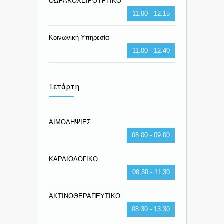
ΘΩΡΑΚΟΧΕΙΡΟΥΡΓΙΚΟ
11.00 - 12.15
Κοινωνική Υπηρεσία
11.00 - 12.40
Τετάρτη
ΑΙΜΟΛΗΨΙΕΣ
08.00 - 09.00
ΚΑΡΔΙΟΛΟΓΙΚΟ
08.30 - 11.30
ΑΚΤΙΝΟΘΕΡΑΠΕΥΤΙΚΟ
08.30 - 13.30