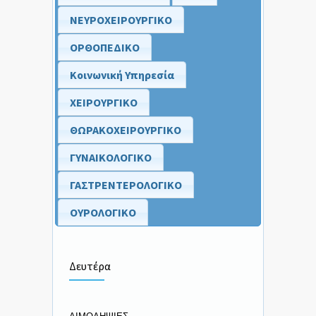
ΝΕΥΡΟΧΕΙΡΟΥΡΓΙΚΟ
ΟΡΘΟΠΕΔΙΚΟ
Κοινωνική Υπηρεσία
ΧΕΙΡΟΥΡΓΙΚΟ
ΘΩΡΑΚΟΧΕΙΡΟΥΡΓΙΚΟ
ΓΥΝΑΙΚΟΛΟΓΙΚΟ
ΓΑΣΤΡΕΝΤΕΡΟΛΟΓΙΚΟ
ΟΥΡΟΛΟΓΙΚΟ
Δευτέρα