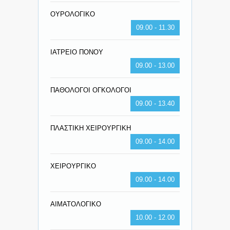
ΟΥΡΟΛΟΓΙΚΟ
09.00 - 11.30
ΙΑΤΡΕΙΟ ΠΟΝΟΥ
09.00 - 13.00
ΠΑΘΟΛΟΓΟΙ ΟΓΚΟΛΟΓΟΙ
09.00 - 13.40
ΠΛΑΣΤΙΚΗ ΧΕΙΡΟΥΡΓΙΚΗ
09.00 - 14.00
ΧΕΙΡΟΥΡΓΙΚΟ
09.00 - 14.00
ΑΙΜΑΤΟΛΟΓΙΚΟ
10.00 - 12.00