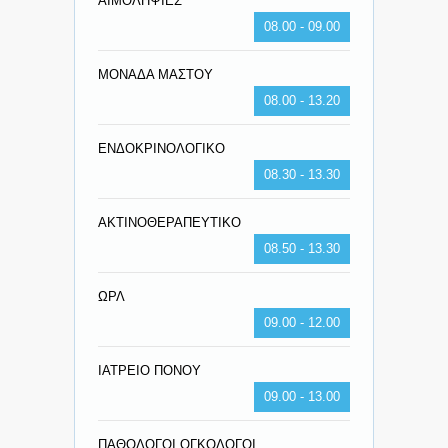
ΑΙΜΟΛΗΨΙΕΣ
08.00 - 09.00
ΜΟΝΑΔΑ ΜΑΣΤΟΥ
08.00 - 13.20
ΕΝΔΟΚΡΙΝΟΛΟΓΙΚΟ
08.30 - 13.30
ΑΚΤΙΝΟΘΕΡΑΠΕΥΤΙΚΟ
08.50 - 13.30
ΩΡΛ
09.00 - 12.00
ΙΑΤΡΕΙΟ ΠΟΝΟΥ
09.00 - 13.00
ΠΑΘΟΛΟΓΟΙ ΟΓΚΟΛΟΓΟΙ