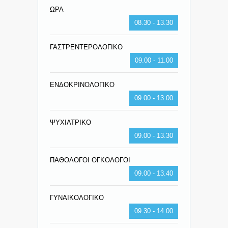
ΩΡΛ
08.30 - 13.30
ΓΑΣΤΡΕΝΤΕΡΟΛΟΓΙΚΟ
09.00 - 11.00
ΕΝΔΟΚΡΙΝΟΛΟΓΙΚΟ
09.00 - 13.00
ΨΥΧΙΑΤΡΙΚΟ
09.00 - 13.30
ΠΑΘΟΛΟΓΟΙ ΟΓΚΟΛΟΓΟΙ
09.00 - 13.40
ΓΥΝΑΙΚΟΛΟΓΙΚΟ
09.30 - 14.00