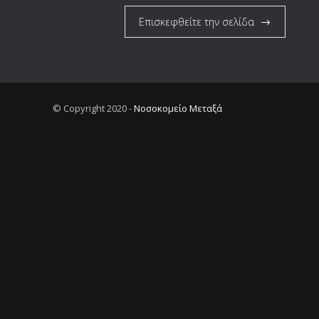
Επισκεφθείτε την σελίδα
© Copyright 2020 -
Νοσοκομείο Μεταξά