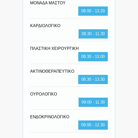
ΜΟΝΑΔΑ ΜΑΣΤΟΥ
08.00 - 13.20
ΚΑΡΔΙΟΛΟΓΙΚΟ
08.30 - 11.30
ΠΛΑΣΤΙΚΗ ΧΕΙΡΟΥΡΓΙΚΗ
08.30 - 13.00
ΑΚΤΙΝΟΘΕΡΑΠΕΥΤΙΚΟ
08.30 - 13.30
ΟΥΡΟΛΟΓΙΚΟ
09.00 - 11.30
ΕΝΔΟΚΡΙΝΟΛΟΓΙΚΟ
09.00 - 12.30