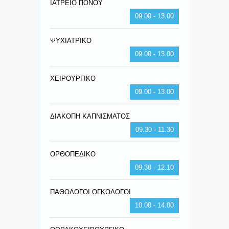
ΙΑΤΡΕΙΟ ΠΟΝΟΥ
09.00 - 13.00
ΨΥΧΙΑΤΡΙΚΟ
09.00 - 13.00
ΧΕΙΡΟΥΡΓΙΚΟ
09.00 - 13.00
ΔΙΑΚΟΠΗ ΚΑΠΝΙΣΜΑΤΟΣ
09.30 - 11.30
ΟΡΘΟΠΕΔΙΚΟ
09.30 - 12.10
ΠΑΘΟΛΟΓΟΙ ΟΓΚΟΛΟΓΟΙ
10.00 - 14.00