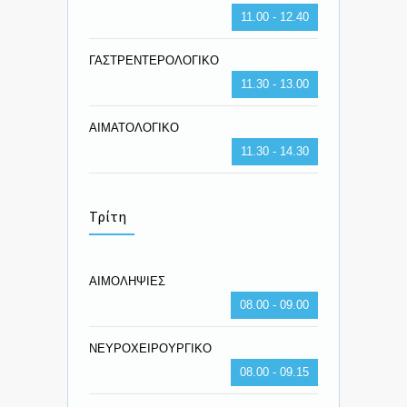
11.00 - 12.40
ΓΑΣΤΡΕΝΤΕΡΟΛΟΓΙΚΟ
11.30 - 13.00
ΑΙΜΑΤΟΛΟΓΙΚΟ
11.30 - 14.30
Τρίτη
ΑΙΜΟΛΗΨΙΕΣ
08.00 - 09.00
ΝΕΥΡΟΧΕΙΡΟΥΡΓΙΚΟ
08.00 - 09.15