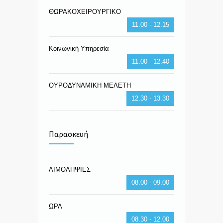
ΘΩΡΑΚΟΧΕΙΡΟΥΡΓΙΚΟ
11.00 - 12.15
Κοινωνική Υπηρεσία
11.00 - 12.40
ΟΥΡΟΔΥΝΑΜΙΚΗ ΜΕΛΕΤΗ
12.30 - 13.30
Παρασκευή
ΑΙΜΟΛΗΨΙΕΣ
08.00 - 09.00
ΩΡΛ
08.30 - 12.00