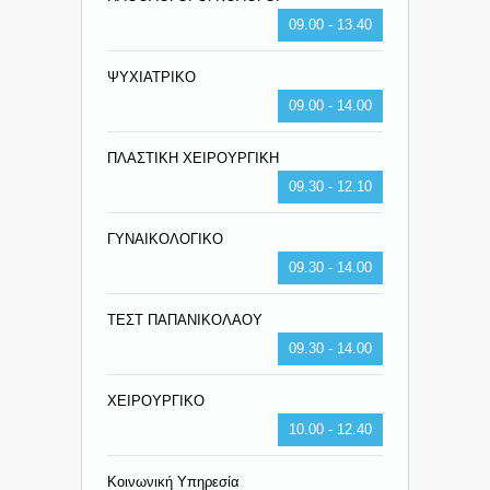
09.00 - 13.40
ΨΥΧΙΑΤΡΙΚΟ
09.00 - 14.00
ΠΛΑΣΤΙΚΗ ΧΕΙΡΟΥΡΓΙΚΗ
09.30 - 12.10
ΓΥΝΑΙΚΟΛΟΓΙΚΟ
09.30 - 14.00
ΤΕΣΤ ΠΑΠΑΝΙΚΟΛΑΟΥ
09.30 - 14.00
ΧΕΙΡΟΥΡΓΙΚΟ
10.00 - 12.40
Κοινωνική Υπηρεσία