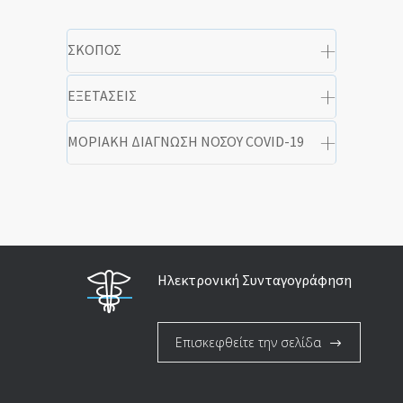
ΣΚΟΠΟΣ
ΕΞΕΤΑΣΕΙΣ
ΜΟΡΙΑΚΗ ΔΙΑΓΝΩΣΗ ΝΟΣΟΥ COVID-19
Ηλεκτρονική Συνταγογράφηση
Επισκεφθείτε την σελίδα