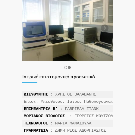
Ιατρικό επιστημονικό προσωπικό
ΔΙΕΥΘΥΝΤΗΣ
 : ΧΡΗΣΤΟΣ ΒΑΛΑΒΑΝΗΣ

Επιστ. Υπεύθυνος, Ιατρός Παθολογοανατόμος
ΕΠΙΜΕΛΗΤΡΙΑ B'
ΜΟΡΙΑΚΟΣ ΒΙΟΛΟΓΟΣ 
ΤΕΧΝΟΛΟΓΟΙ
ΓΡΑΜΜΑΤΕΙΑ