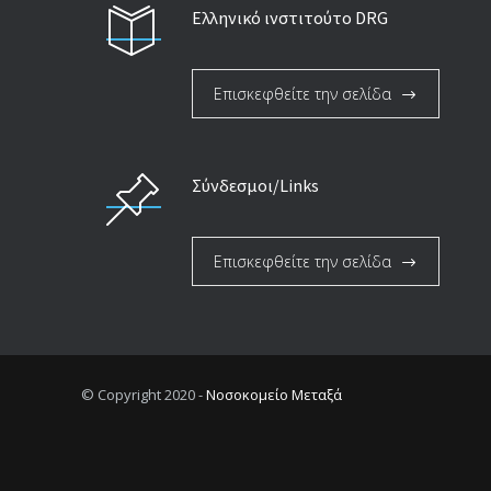
Ελληνικό ινστιτούτο DRG
Επισκεφθείτε την σελίδα
Σύνδεσμοι/Links
Επισκεφθείτε την σελίδα
© Copyright 2020 -
Νοσοκομείο Μεταξά