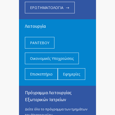
ΕΡΩΤΗΜΑΤΟΛΟΓΙΑ
Λειτουργία
ΡΑΝΤΕΒΟΥ
Οικονομικές Υποχρεώσεις
Επισκεπτήριο
Εφημερίες
Πρόγραμμα Λειτουργίας
Εξωτερικών Ιατρείων
Δείτε όλο το πρόγραμμα των τμημάτων
του Νοσοκομείου.