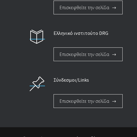
Επισκεφθείτε την σελίδα
Ελληνικό ινστιτούτο DRG
Επισκεφθείτε την σελίδα
Σύνδεσμοι/Links
Επισκεφθείτε την σελίδα