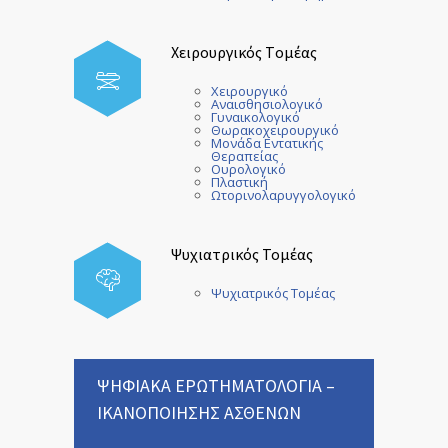
Χειρουργικός Tομέας
Χειρουργικό
Αναισθησιολογικό
Γυναικολογικό
Θωρακοχειρουργικό
Μονάδα Εντατικής
Θεραπείας
Ουρολογικό
Πλαστική
Ωτορινολαρυγγολογικό
Ψυχιατρικός Τομέας
Ψυχιατρικός Τομέας
ΨΗΦΙΑΚΑ ΕΡΩΤΗΜΑΤΟΛΟΓΙΑ –
ΙΚΑΝΟΠΟΙΗΣΗΣ ΑΣΘΕΝΩΝ