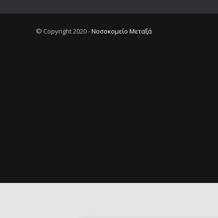
© Copyright 2020 -
Νοσοκομείο Μεταξά