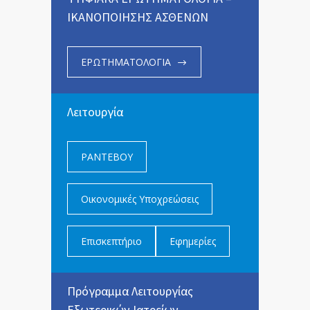
ΙΚΑΝΟΠΟΙΗΣΗΣ ΑΣΘΕΝΩΝ
ΕΡΩΤΗΜΑΤΟΛΟΓΙΑ
Λειτουργία
ΡΑΝΤΕΒΟΥ
Οικονομικές Υποχρεώσεις
Επισκεπτήριο
Εφημερίες
Πρόγραμμα Λειτουργίας
Εξωτερικών Ιατρείων