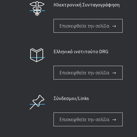
Ηλεκτρονική Συνταγογράφηση
Επισκεφθείτε την σελίδα
Ελληνικό ινστιτούτο DRG
Επισκεφθείτε την σελίδα
Σύνδεσμοι/Links
Επισκεφθείτε την σελίδα