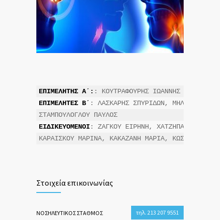
ΕΠΙΜΕΛΗΤΗΣ Α΄:
ΕΠΙΜΕΛΗΤΕΣ Β΄
: ΛΑΣΚΑΡΗΣ ΣΠΥΡΙΔΩΝ, ΜΗΛΙΩΝΗ ΑΘΑΝ
ΕΙΔΙΚΕΥΟΜΕΝΟΙ
: ΖΑΓΚΟΥ ΕΙΡΗΝΗ, ΧΑΤΖΗΠΑΝΑΓΙΩΤΟΥ 
ΚΑΡΑΙΣΚΟΥ ΜΑΡΙΝΑ, ΚΑΚΑΖΑΝΗ ΜΑΡΙΑ, ΚΩΣΤΑΡΕΣ ΜΙΧ
Στοιχεία επικοινωνίας
τηλ. 213 207 9551
ΝΟΣΗΛΕΥΤΙΚΟΣ ΣΤΑΘΜΟΣ