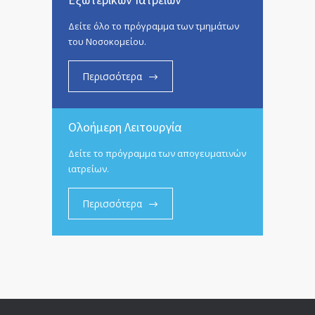
Δείτε όλο το πρόγραμμα των τμημάτων
του Νοσοκομείου.
Περισσότερα
Ολοήμερη Λειτουργία
Δείτε το πρόγραμμα των απογευματινών
ιατρείων.
Περισσότερα