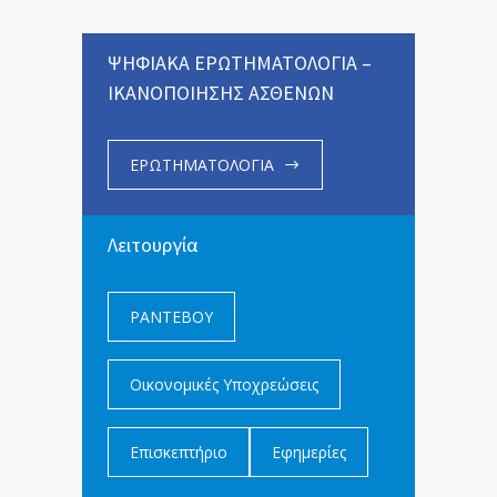
ΨΗΦΙΑΚΑ ΕΡΩΤΗΜΑΤΟΛΟΓΙΑ –
ΙΚΑΝΟΠΟΙΗΣΗΣ ΑΣΘΕΝΩΝ
ΕΡΩΤΗΜΑΤΟΛΟΓΙΑ
Λειτουργία
ΡΑΝΤΕΒΟΥ
Οικονομικές Υποχρεώσεις
Επισκεπτήριο
Εφημερίες