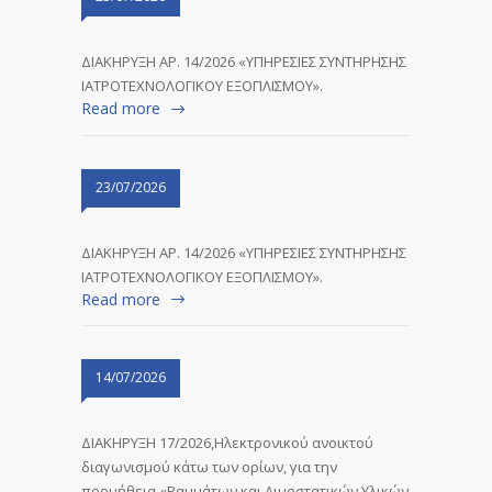
ΔΙΑΚΗΡΥΞΗ ΑΡ. 14/2026 «ΥΠΗΡΕΣΙΕΣ ΣΥΝΤΗΡΗΣΗΣ
ΙΑΤΡΟΤΕΧΝΟΛΟΓΙΚΟΥ ΕΞΟΠΛΙΣΜΟΥ».
Read more
23/07/2026
ΔΙΑΚΗΡΥΞΗ ΑΡ. 14/2026 «ΥΠΗΡΕΣΙΕΣ ΣΥΝΤΗΡΗΣΗΣ
ΙΑΤΡΟΤΕΧΝΟΛΟΓΙΚΟΥ ΕΞΟΠΛΙΣΜΟΥ».
Read more
14/07/2026
ΔΙΑΚΗΡΥΞΗ 17/2026,Ηλεκτρονικού ανοικτού
διαγωνισμού κάτω των ορίων, για την
προμήθεια «Ραμμάτων και Αιμοστατικών Υλικών