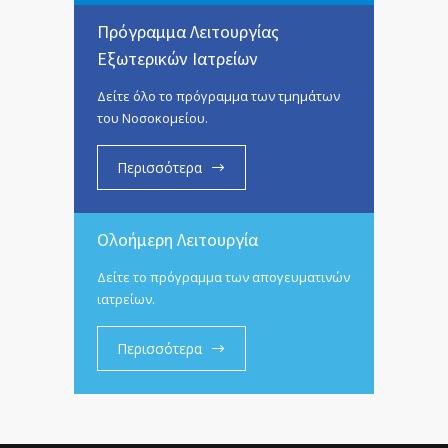
Πρόγραμμα Λειτουργίας
Εξωτερικών Ιατρείων
Δείτε όλο το πρόγραμμα των τμημάτων
του Νοσοκομείου.
Περισσότερα
Ολοήμερη Λειτουργία
Δείτε το πρόγραμμα των απογευματινών
ιατρείων.
Περισσότερα