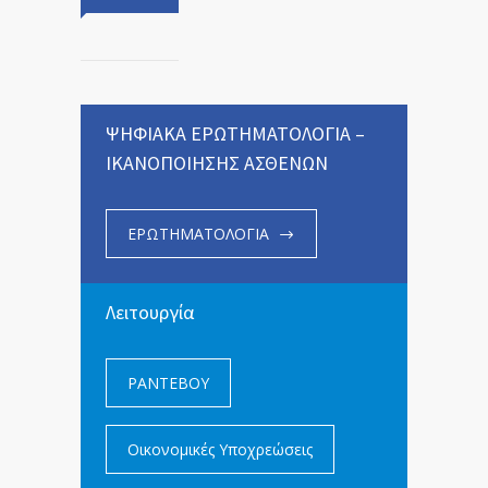
ΨΗΦΙΑΚΑ ΕΡΩΤΗΜΑΤΟΛΟΓΙΑ –
ΙΚΑΝΟΠΟΙΗΣΗΣ ΑΣΘΕΝΩΝ
ΕΡΩΤΗΜΑΤΟΛΟΓΙΑ
Λειτουργία
ΡΑΝΤΕΒΟΥ
Οικονομικές Υποχρεώσεις