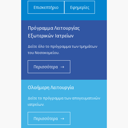
Επισκεπτήριο
Εφημερίες
Πρόγραμμα Λειτουργίας
Εξωτερικών Ιατρείων
Δείτε όλο το πρόγραμμα των τμημάτων
του Νοσοκομείου.
Περισσότερα
Ολοήμερη Λειτουργία
Δείτε το πρόγραμμα των απογευματινών
ιατρείων.
Περισσότερα