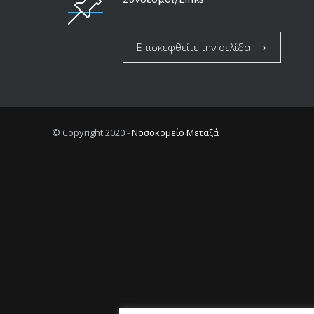
Επισκεφθείτε την σελίδα
© Copyright 2020 -
Νοσοκομείο Μεταξά