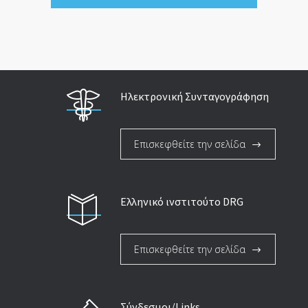
Ηλεκτρονική Συνταγογράφηση
Επισκεφθείτε την σελίδα
Ελληνικό ινστιτούτο DRG
Επισκεφθείτε την σελίδα
Σύνδεσμοι/Links