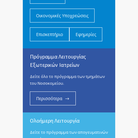
Οικονομικές Υποχρεώσεις
Επισκεπτήριο
Εφημερίες
Πρόγραμμα Λειτουργίας
Εξωτερικών Ιατρείων
Δείτε όλο το πρόγραμμα των τμημάτων
του Νοσοκομείου.
Περισσότερα
Ολοήμερη Λειτουργία
Δείτε το πρόγραμμα των απογευματινών