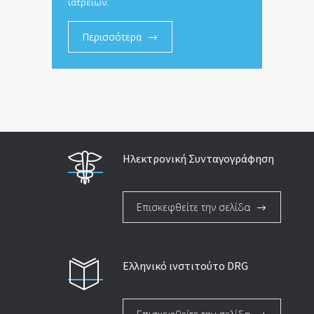
ιατρείων.
Περισσότερα
Ηλεκτρονική Συνταγογράφηση
Επισκεφθείτε την σελίδα
Ελληνικό ινστιτούτο DRG