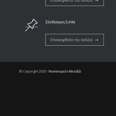
Επισκεφθείτε την σελίδα
Σύνδεσμοι/Links
Επισκεφθείτε την σελίδα
© Copyright 2020 -
Νοσοκομείο Μεταξά