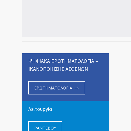
ΨΗΦΙΑΚΑ ΕΡΩΤΗΜΑΤΟΛΟΓΙΑ –
ΙΚΑΝΟΠΟΙΗΣΗΣ ΑΣΘΕΝΩΝ
ΕΡΩΤΗΜΑΤΟΛΟΓΙΑ
Λειτουργία
ΡΑΝΤΕΒΟΥ