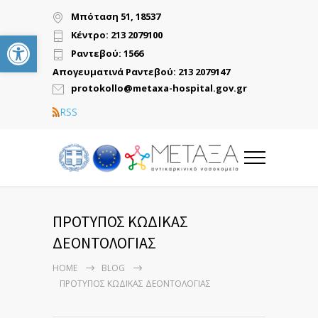
Μπόταση 51, 18537
Ανοίξτε τη γραμμή εργαλείων
Κέντρο: 213 2079100
Ραντεβού: 1566
Απογευματινά Ραντεβού: 213 2079147
protokollo@metaxa-hospital.gov.gr
RSS
ΠΡΟΤΥΠΟΣ ΚΩΔΙΚΑΣ
ΔΕΟΝΤΟΛΟΓΙΑΣ
HOME
BLOG
ΠΡΟΤΥΠΟΣ ΚΩΔΙΚΑΣ ΔΕΟΝΤΟΛΟΓΙΑΣ