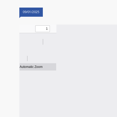
09/01/2025