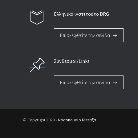
Ελληνικό ινστιτούτο DRG
Επισκεφθείτε την σελίδα
Σύνδεσμοι/Links
Επισκεφθείτε την σελίδα
© Copyright 2020 -
Νοσοκομείο Μεταξά