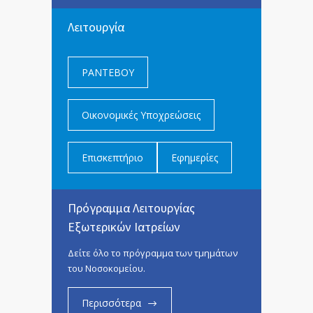
Λειτουργία
ΡΑΝΤΕΒΟΥ
Οικονομικές Υποχρεώσεις
Επισκεπτήριο
Εφημερίες
Πρόγραμμα Λειτουργίας
Εξωτερικών Ιατρείων
Δείτε όλο το πρόγραμμα των τμημάτων
του Νοσοκομείου.
Περισσότερα