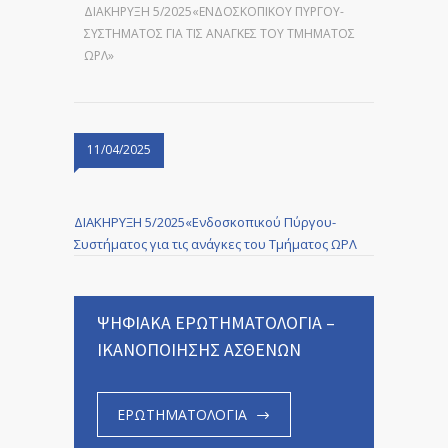
ΔΙΑΚΗΡΥΞΗ 5/2025«ΕΝΔΟΣΚΟΠΙΚΟΎ ΠΎΡΓΟΥ-
ΣΥΣΤΉΜΑΤΟΣ ΓΙΑ ΤΙΣ ΑΝΆΓΚΕΣ ΤΟΥ ΤΜΉΜΑΤΟΣ
ΩΡΛ»
11/04/2025
ΔΙΑΚΗΡΥΞΗ 5/2025«Ενδοσκοπικού Πύργου-
Συστήματος για τις ανάγκες του Τμήματος ΩΡΛ
ΨΗΦΙΑΚΑ ΕΡΩΤΗΜΑΤΟΛΟΓΙΑ –
ΙΚΑΝΟΠΟΙΗΣΗΣ ΑΣΘΕΝΩΝ
ΕΡΩΤΗΜΑΤΟΛΟΓΙΑ