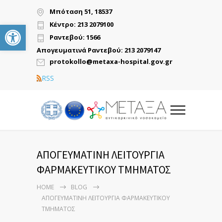
Μπόταση 51, 18537
Ανοίξτε τη γραμμή εργαλείων
Κέντρο: 213 2079100
Ραντεβού: 1566
Απογευματινά Ραντεβού: 213 2079147
protokollo@metaxa-hospital.gov.gr
RSS
ΑΠΟΓΕΥΜΑΤΙΝΗ ΛΕΙΤΟΥΡΓΙΑ
ΦΑΡΜΑΚΕΥΤΙΚΟΥ ΤΜΗΜΑΤΟΣ
HOME
BLOG
ΑΠΟΓΕΥΜΑΤΙΝΗ ΛΕΙΤΟΥΡΓΙΑ ΦΑΡΜΑΚΕΥΤΙΚΟΥ
ΤΜΗΜΑΤΟΣ