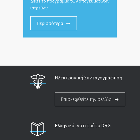
Δείτε το πρόγραμμα των απογευματινών
ιατρείων.
Περισσότερα
Ηλεκτρονική Συνταγογράφηση
Επισκεφθείτε την σελίδα
Ελληνικό ινστιτούτο DRG