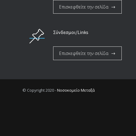
Επισκεφθείτε την σελίδα
Σύνδεσμοι/Links
Επισκεφθείτε την σελίδα
© Copyright 2020 -
Νοσοκομείο Μεταξά