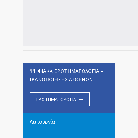
ΨΗΦΙΑΚΑ ΕΡΩΤΗΜΑΤΟΛΟΓΙΑ –
ΙΚΑΝΟΠΟΙΗΣΗΣ ΑΣΘΕΝΩΝ
ΕΡΩΤΗΜΑΤΟΛΟΓΙΑ
Λειτουργία