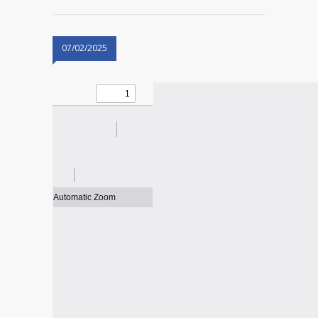
07/02/2025