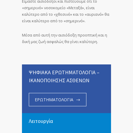
Είμαστε αισιόδοξοι και πιστεύουμε ότι το
«σημερινό» νοσοκομείο «Μεταξά», είναι
καλύτερο από το «χθεσινό» και το «αυριανό» θα
είναι καλύτερο από το «σημερινό».
Μέσα από αυτή την αισιόδοξη προοπτική και η
δική μας ζωή ασφαλώς θα γίνει καλύτερη.
ΨΗΦΙΑΚΑ ΕΡΩΤΗΜΑΤΟΛΟΓΙΑ –
ΙΚΑΝΟΠΟΙΗΣΗΣ ΑΣΘΕΝΩΝ
ΕΡΩΤΗΜΑΤΟΛΟΓΙΑ
Λειτουργία