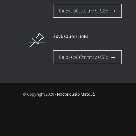
Επισκεφθείτε την σελίδα
Σύνδεσμοι/Links
Επισκεφθείτε την σελίδα
© Copyright 2020 -
Νοσοκομείο Μεταξά