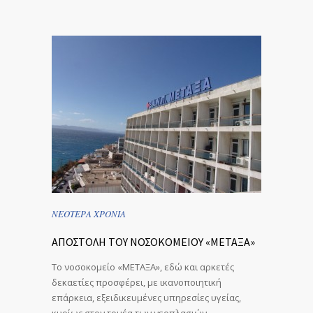
ΝΕΟΤΕΡΑ ΧΡΟΝΙΑ
ΑΠΟΣΤΟΛΗ ΤΟΥ ΝΟΣΟΚΟΜΕΙΟΥ «ΜΕΤΑΞΑ»
Το νοσοκομείο «ΜΕΤΑΞΑ», εδώ και αρκετές
δεκαετίες προσφέρει, με ικανοποιητική
επάρκεια, εξειδικευμένες υπηρεσίες υγείας,