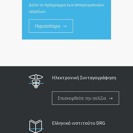
Δείτε το πρόγραμμα των απογευματινών
ιατρείων.
Περισσότερα
Ηλεκτρονική Συνταγογράφηση
Επισκεφθείτε την σελίδα
Ελληνικό ινστιτούτο DRG