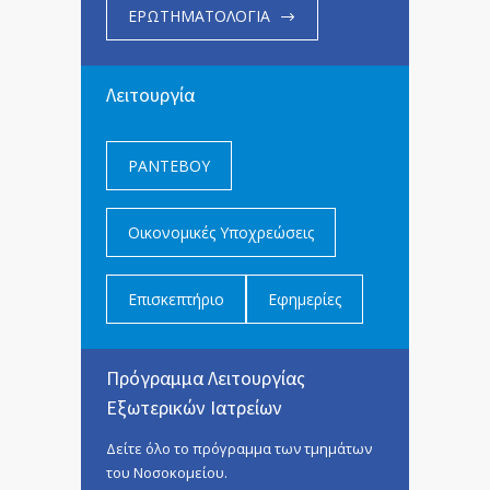
ΕΡΩΤΗΜΑΤΟΛΟΓΙΑ
Λειτουργία
ΡΑΝΤΕΒΟΥ
Οικονομικές Υποχρεώσεις
Επισκεπτήριο
Εφημερίες
Πρόγραμμα Λειτουργίας
Εξωτερικών Ιατρείων
Δείτε όλο το πρόγραμμα των τμημάτων
του Νοσοκομείου.