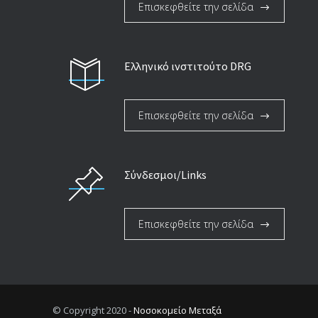
Επισκεφθείτε την σελίδα
Ελληνικό ινστιτούτο DRG
Επισκεφθείτε την σελίδα
Σύνδεσμοι/Links
Επισκεφθείτε την σελίδα
© Copyright 2020 -
Νοσοκομείο Μεταξά