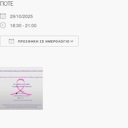
ΠΌΤΕ
29/10/2025
18:30 - 21:00
ΠΡΟΣΘΉΚΗ ΣΕ ΗΜΕΡΟΛΌΓΙΟ
Λήψη ICS
Ημερολόγιο Google