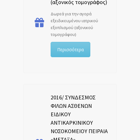
(αξονικός τομογράφος)
Δωρεά για την αγορά
εξειδικευμένου ιατρικού
εξοπλισμού (αξονικού
τομογράφου)
Περισσότερα
2016/ ΣΥΝΔΕΣΜΟΣ
ΦΙΛΩΝ ΑΣΘΕΝΩΝ
ΕΙΔΙΚΟΥ
ΑΝΤΙΚΑΡΚΙΝΙΚΟΥ
ΝΟΣΟΚΟΜΕΙΟΥ ΠΕΙΡΑΙΑ
«ΜΕΤΑΞΑ»