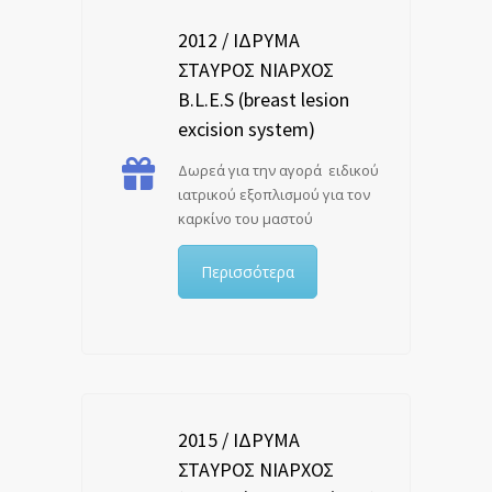
2012 / ΙΔΡΥΜΑ
ΣΤΑΥΡΟΣ ΝΙΑΡΧΟΣ
B.L.E.S (breast lesion
excision system)
Δωρεά για την αγορά ειδικού
ιατρικού εξοπλισμού για τον
καρκίνο του μαστού
Περισσότερα
2015 / ΙΔΡΥΜΑ
ΣΤΑΥΡΟΣ ΝΙΑΡΧΟΣ