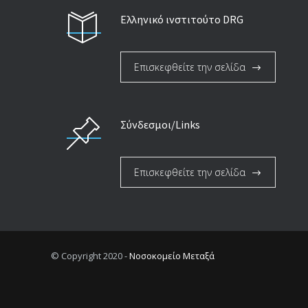
Ελληνικό ινστιτούτο DRG
Επισκεφθείτε την σελίδα
Σύνδεσμοι/Links
Επισκεφθείτε την σελίδα
© Copyright 2020 -
Νοσοκομείο Μεταξά