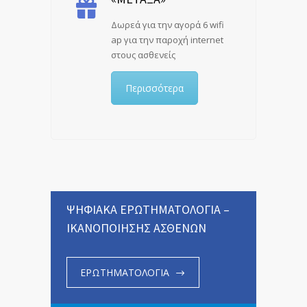
Δωρεά για την αγορά 6 wifi
ap για την παροχή internet
στους ασθενείς
Περισσότερα
ΨΗΦΙΑΚΑ ΕΡΩΤΗΜΑΤΟΛΟΓΙΑ –
ΙΚΑΝΟΠΟΙΗΣΗΣ ΑΣΘΕΝΩΝ
ΕΡΩΤΗΜΑΤΟΛΟΓΙΑ