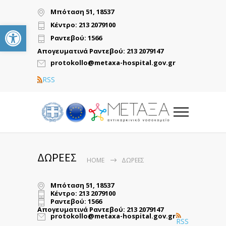
Μπόταση 51, 18537
Ανοίξτε τη γραμμή εργαλείω
Κέντρο: 213 2079100
Ραντεβού: 1566
Απογευματινά Ραντεβού: 213 2079147
protokollo@metaxa-hospital.gov.gr
RSS
ΔΩΡΕΕΣ
HOME
ΔΩΡΕΕΣ
Μπόταση 51, 18537
Κέντρο: 213 2079100
Ραντεβού: 1566
Απογευματινά Ραντεβού: 213 2079147
protokollo@metaxa-hospital.gov.gr
RSS