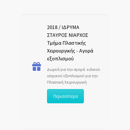
2018 / ΙΔΡΥΜΑ
ΣΤΑΥΡΟΣ ΝΙΑΡΧΟΣ
Τμήμα Πλαστικής
Χειρουργικής - Αγορά
εξοπλισμού
Δωρεά για την αγορά ειδικού
ιατρικού εξοπλισμού για την
Πλαστική Χειρουργική
Περισσότερα