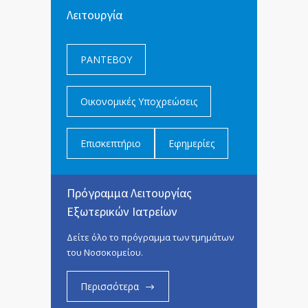
Λειτουργία
ΡΑΝΤΕΒΟΥ
Οικονομικές Υποχρεώσεις
Επισκεπτήριο
Εφημερίες
Πρόγραμμα Λειτουργίας
Εξωτερικών Ιατρείων
Δείτε όλο το πρόγραμμα των τμημάτων
του Νοσοκομείου.
Περισσότερα