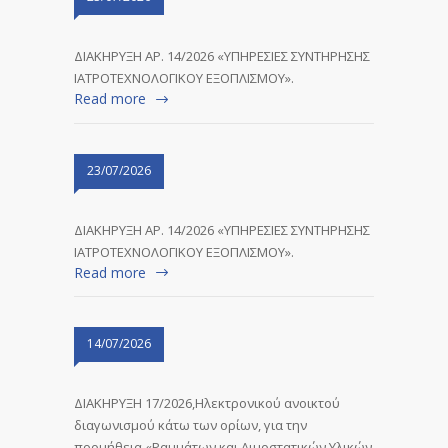
ΔΙΑΚΗΡΥΞΗ ΑΡ. 14/2026 «ΥΠΗΡΕΣΙΕΣ ΣΥΝΤΗΡΗΣΗΣ
ΙΑΤΡΟΤΕΧΝΟΛΟΓΙΚΟΥ ΕΞΟΠΛΙΣΜΟΥ».
Read more
23/07/2026
ΔΙΑΚΗΡΥΞΗ ΑΡ. 14/2026 «ΥΠΗΡΕΣΙΕΣ ΣΥΝΤΗΡΗΣΗΣ
ΙΑΤΡΟΤΕΧΝΟΛΟΓΙΚΟΥ ΕΞΟΠΛΙΣΜΟΥ».
Read more
14/07/2026
ΔΙΑΚΗΡΥΞΗ 17/2026,Ηλεκτρονικού ανοικτού
διαγωνισμού κάτω των ορίων, για την
προμήθεια «Ραμμάτων και Αιμοστατικών Υλικών