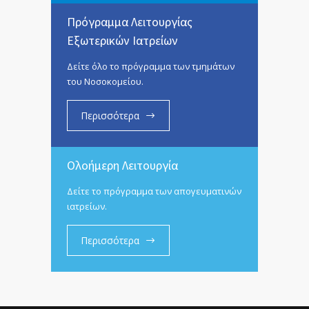
Πρόγραμμα Λειτουργίας
Εξωτερικών Ιατρείων
Δείτε όλο το πρόγραμμα των τμημάτων
του Νοσοκομείου.
Περισσότερα
Ολοήμερη Λειτουργία
Δείτε το πρόγραμμα των απογευματινών
ιατρείων.
Περισσότερα