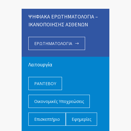
ΨΗΦΙΑΚΑ ΕΡΩΤΗΜΑΤΟΛΟΓΙΑ –
ΙΚΑΝΟΠΟΙΗΣΗΣ ΑΣΘΕΝΩΝ
ΕΡΩΤΗΜΑΤΟΛΟΓΙΑ
Λειτουργία
ΡΑΝΤΕΒΟΥ
Οικονομικές Υποχρεώσεις
Επισκεπτήριο
Εφημερίες