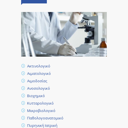
Ακτινολογικό
Αιματολογικό
Αιμοδοσίας
Ανοσολογικό
Βιοχημικό
Κυτταρολογικό
Μικροβιολογικό
Παθολογοανατομικό
Πυρηνική Ιατρική