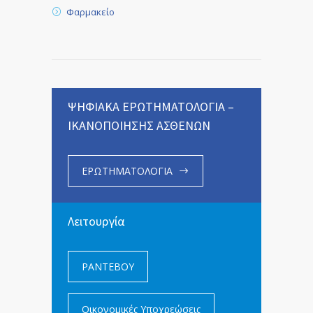
Φαρμακείο
ΨΗΦΙΑΚΑ ΕΡΩΤΗΜΑΤΟΛΟΓΙΑ –
ΙΚΑΝΟΠΟΙΗΣΗΣ ΑΣΘΕΝΩΝ
ΕΡΩΤΗΜΑΤΟΛΟΓΙΑ
Λειτουργία
ΡΑΝΤΕΒΟΥ
Οικονομικές Υποχρεώσεις