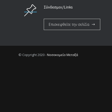
Σύνδεσμοι/Links
Επισκεφθείτε την σελίδα
© Copyright 2020 -
Νοσοκομείο Μεταξά