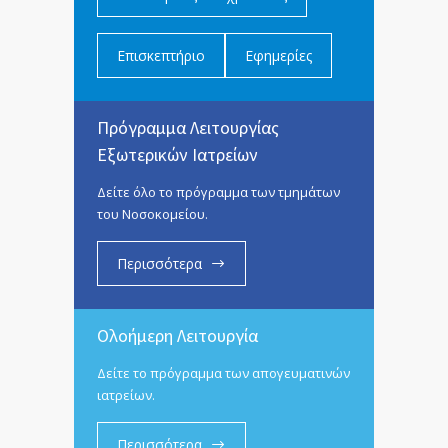
Επισκεπτήριο
Εφημερίες
Πρόγραμμα Λειτουργίας
Εξωτερικών Ιατρείων
Δείτε όλο το πρόγραμμα των τμημάτων
του Νοσοκομείου.
Περισσότερα
Ολοήμερη Λειτουργία
Δείτε το πρόγραμμα των απογευματινών
ιατρείων.
Περισσότερα