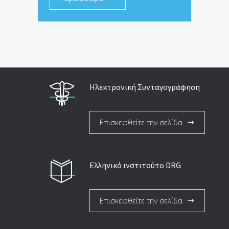
Ηλεκτρονική Συνταγογράφηση
Επισκεφθείτε την σελίδα
Ελληνικό ινστιτούτο DRG
Επισκεφθείτε την σελίδα