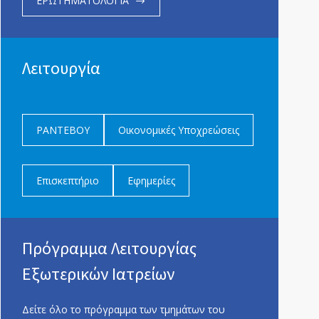
ΕΡΩΤΗΜΑΤΟΛΟΓΙΑ
Λειτουργία
ΡΑΝΤΕΒΟΥ
Οικονομικές Υποχρεώσεις
Επισκεπτήριο
Εφημερίες
Πρόγραμμα Λειτουργίας
Εξωτερικών Ιατρείων
Δείτε όλο το πρόγραμμα των τμημάτων του