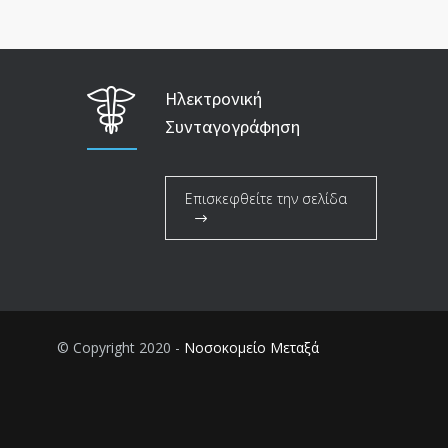
Ηλεκτρονική
Συνταγογράφηση
Επισκεφθείτε την σελίδα
© Copyright 2020 -
Νοσοκομείο Μεταξά