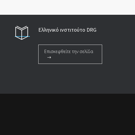
Ελληνικό ινστιτούτο DRG
Επισκεφθείτε την σελίδα