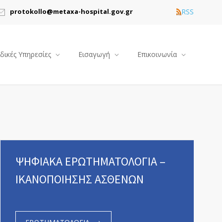
RSS
protokollo@metaxa-hospital.gov.gr
ιδικές Υπηρεσίες
Εισαγωγή
Επικοινωνία
ΨΗΦΙΑΚΑ ΕΡΩΤΗΜΑΤΟΛΟΓΙΑ –
ΙΚΑΝΟΠΟΙΗΣΗΣ ΑΣΘΕΝΩΝ