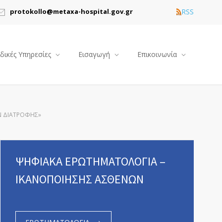
RSS
protokollo@metaxa-hospital.gov.gr
ιδικές Υπηρεσίες
Εισαγωγή
Επικοινωνία
ΩΝ ΔΙΑΤΡΟΦΗΣ»
ΨΗΦΙΑΚΑ ΕΡΩΤΗΜΑΤΟΛΟΓΙΑ –
ΙΚΑΝΟΠΟΙΗΣΗΣ ΑΣΘΕΝΩΝ