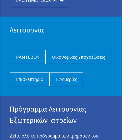
ΕΡΩΤΗΜΑΤΟΛΟΓΙΑ
Λειτουργία
ΡΑΝΤΕΒΟΥ
Οικονομικές Υποχρεώσεις
Επισκεπτήριο
Εφημερίες
Πρόγραμμα Λειτουργίας
Εξωτερικών Ιατρείων
Δείτε όλο το πρόγραμμα των τμημάτων του