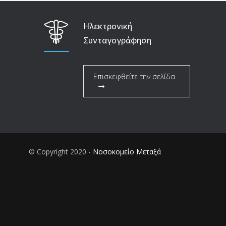
Ηλεκτρονική
Συνταγογράφηση
Επισκεφθείτε την σελίδα
© Copyright 2020 -
Νοσοκομείο Μεταξά