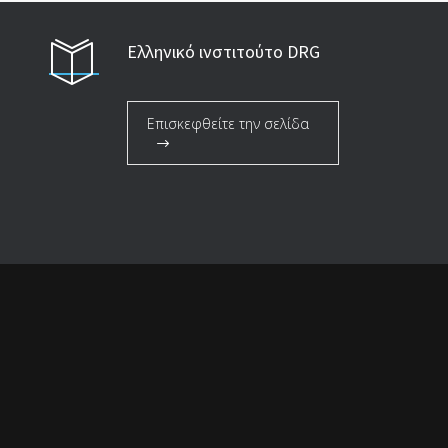
Ελληνικό ινστιτούτο DRG
Επισκεφθείτε την σελίδα