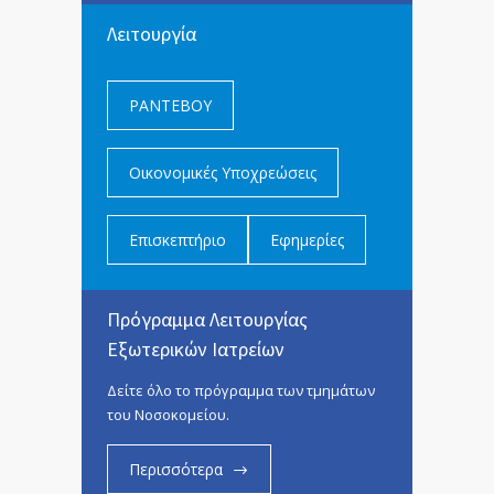
Λειτουργία
ΡΑΝΤΕΒΟΥ
Οικονομικές Υποχρεώσεις
Επισκεπτήριο
Εφημερίες
Πρόγραμμα Λειτουργίας
Εξωτερικών Ιατρείων
Δείτε όλο το πρόγραμμα των τμημάτων
του Νοσοκομείου.
Περισσότερα