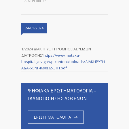
ΔΙΑΤΡΟΦΗΣ”
24/01/2024
1/2024 ΔΙΑΚΗΡΥΞΗ ΠΡΟΜΗΘΕΙΑΣ “ΕΙΔΩΝ
ΔΙΑΤΡΟΦΗΣ”
https://www.metaxa-
hospital.gov.gr/wp-content/uploads/ΔΙΑΚΗΡΥΞΗ-
ΑΔΑ-6ΘΝΓ4690ΩΖ-ΞΤΗ.pdf
ΨΗΦΙΑΚΑ ΕΡΩΤΗΜΑΤΟΛΟΓΙΑ –
ΙΚΑΝΟΠΟΙΗΣΗΣ ΑΣΘΕΝΩΝ
ΕΡΩΤΗΜΑΤΟΛΟΓΙΑ