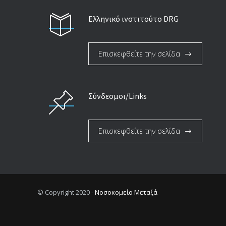
Ελληνικό ινστιτούτο DRG
Επισκεφθείτε την σελίδα
Σύνδεσμοι/Links
Επισκεφθείτε την σελίδα
© Copyright 2020 -
Νοσοκομείο Μεταξά