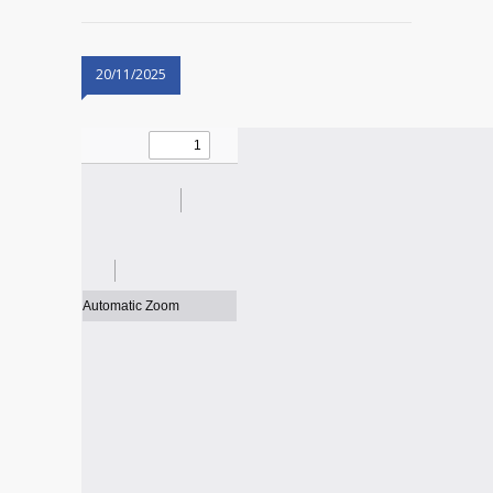
20/11/2025