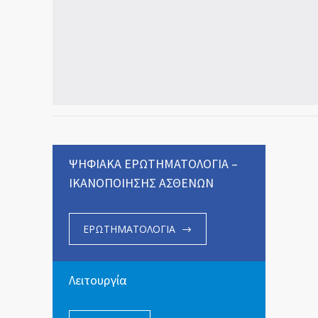
ΨΗΦΙΑΚΑ ΕΡΩΤΗΜΑΤΟΛΟΓΙΑ –
ΙΚΑΝΟΠΟΙΗΣΗΣ ΑΣΘΕΝΩΝ
ΕΡΩΤΗΜΑΤΟΛΟΓΙΑ
Λειτουργία