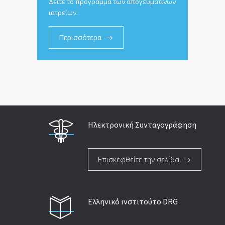
Δείτε το πρόγραμμα των απογευματινών
ιατρείων.
Περισσότερα
Ηλεκτρονική Συνταγογράφηση
Επισκεφθείτε την σελίδα
Ελληνικό ινστιτούτο DRG