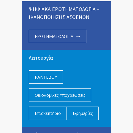
ΨΗΦΙΑΚΑ ΕΡΩΤΗΜΑΤΟΛΟΓΙΑ –
ΙΚΑΝΟΠΟΙΗΣΗΣ ΑΣΘΕΝΩΝ
ΕΡΩΤΗΜΑΤΟΛΟΓΙΑ
Λειτουργία
ΡΑΝΤΕΒΟΥ
Οικονομικές Υποχρεώσεις
Επισκεπτήριο
Εφημερίες