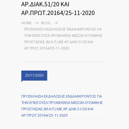
ΑΡ.ΔΙΑΚ.51/20 ΚΑΙ
ΑΡ.ΠΡΩΤ.20164/25-11-2020
HOME
BLOG
ΠΡΟΣΚΛΗΣΗ ΕΚΔΗΛΩΣΗΣ ΕΝΔΙΑΦΕΡΟΝΤΟΣ ΓΙΑ
ΤΗΝ ΕΠΕΙΓΟΥΣΑ ΠΡΟΜΗΘΕΙΑ ΜΕΣΩΝ ΑΤΟΜΙΚΗΣ
ΠΡΟΣΤΑΣΙΑΣ (Μ.Α.Π.) ΜΕ ΑΡ.ΔΙΑΚ.51/20 ΚΑΙ
ΑΡ.ΠΡΩΤ.20164/25-11-2020
25/11/2020
ΠΡΟΣΚΛΗΣΗ ΕΚΔΗΛΩΣΗΣ ΕΝΔΙΑΦΕΡΟΝΤΟΣ ΓΙΑ
ΤΗΝ ΕΠΕΙΓΟΥΣΑ ΠΡΟΜΗΘΕΙΑ ΜΕΣΩΝ ΑΤΟΜΙΚΗΣ
ΠΡΟΣΤΑΣΙΑΣ (Μ.Α.Π.) ΜΕ ΑΡ.ΔΙΑΚ.51/20 ΚΑΙ
ΑΡ.ΠΡΩΤ.20164/25-11-2020