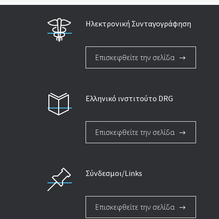
Ηλεκτρονική Συνταγογράφηση
Επισκεφθείτε την σελίδα
Ελληνικό ινστιτούτο DRG
Επισκεφθείτε την σελίδα
Σύνδεσμοι/Links
Επισκεφθείτε την σελίδα