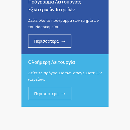
Πρόγραμμα Λειτουργίας
Εξωτερικών Ιατρείων
Δείτε όλο το πρόγραμμα των τμημάτων
του Νοσοκομείου.
Περισσότερα
Ολοήμερη Λειτουργία
Δείτε το πρόγραμμα των απογευματινών
ιατρείων.
Περισσότερα