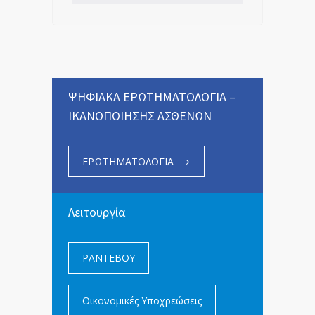
ΨΗΦΙΑΚΑ ΕΡΩΤΗΜΑΤΟΛΟΓΙΑ –
ΙΚΑΝΟΠΟΙΗΣΗΣ ΑΣΘΕΝΩΝ
ΕΡΩΤΗΜΑΤΟΛΟΓΙΑ
Λειτουργία
ΡΑΝΤΕΒΟΥ
Οικονομικές Υποχρεώσεις