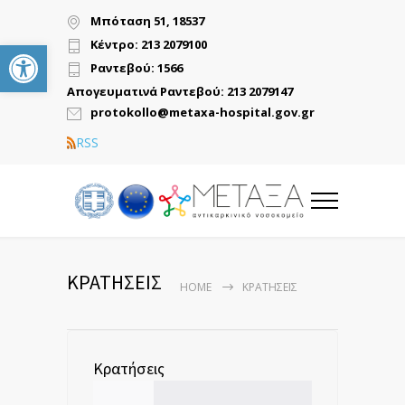
Μπόταση 51, 18537
Ανοίξτε τη γραμμή εργαλείων
Κέντρο: 213 2079100
Ραντεβού: 1566
Απογευματινά Ραντεβού: 213 2079147
protokollo@metaxa-hospital.gov.gr
RSS
ΚΡΑΤΗΣΕΙΣ
HOME
ΚΡΑΤΗΣΕΙΣ
Κρατήσεις