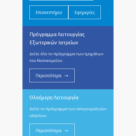
Επισκεπτήριο
Εφημερίες
Πρόγραμμα Λειτουργίας
Εξωτερικών Ιατρείων
Δείτε όλο το πρόγραμμα των τμημάτων
του Νοσοκομείου.
Περισσότερα
Ολοήμερη Λειτουργία
Δείτε το πρόγραμμα των απογευματινών
ιατρείων.
Περισσότερα