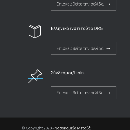
Επισκεφθείτε την σελίδα
Ελληνικό ινστιτούτο DRG
Επισκεφθείτε την σελίδα
Σύνδεσμοι/Links
Επισκεφθείτε την σελίδα
© Copyright 2020 -
Νοσοκομείο Μεταξά