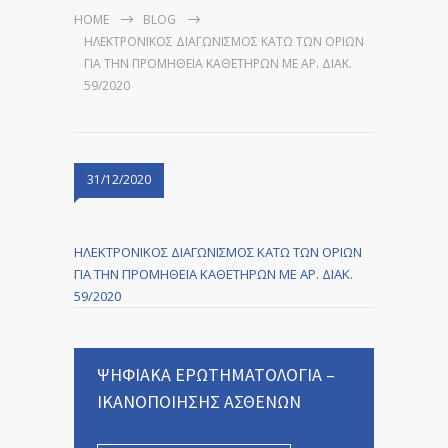
HOME
BLOG
ΗΛΕΚΤΡΟΝΙΚΟΣ ΔΙΑΓΩΝΙΣΜΟΣ ΚΑΤΩ ΤΩΝ ΟΡΙΩΝ
ΓΙΑ ΤΗΝ ΠΡΟΜΗΘΕΙΑ ΚΑΘΕΤΗΡΩΝ ΜΕ ΑΡ. ΔΙΑΚ.
59/2020
31/12/2020
ΗΛΕΚΤΡΟΝΙΚΟΣ ΔΙΑΓΩΝΙΣΜΟΣ ΚΑΤΩ ΤΩΝ ΟΡΙΩΝ
ΓΙΑ ΤΗΝ ΠΡΟΜΗΘΕΙΑ ΚΑΘΕΤΗΡΩΝ ΜΕ ΑΡ. ΔΙΑΚ.
59/2020
ΨΗΦΙΑΚΑ ΕΡΩΤΗΜΑΤΟΛΟΓΙΑ –
ΙΚΑΝΟΠΟΙΗΣΗΣ ΑΣΘΕΝΩΝ