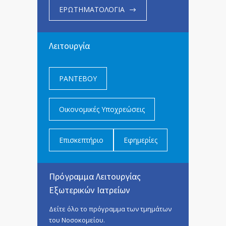
ΕΡΩΤΗΜΑΤΟΛΟΓΙΑ
Λειτουργία
ΡΑΝΤΕΒΟΥ
Οικονομικές Υποχρεώσεις
Επισκεπτήριο
Εφημερίες
Πρόγραμμα Λειτουργίας
Εξωτερικών Ιατρείων
Δείτε όλο το πρόγραμμα των τμημάτων
του Νοσοκομείου.