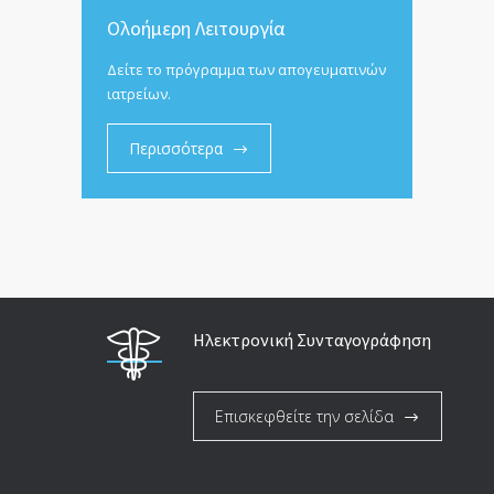
Ολοήμερη Λειτουργία
Δείτε το πρόγραμμα των απογευματινών
ιατρείων.
Περισσότερα
Ηλεκτρονική Συνταγογράφηση
Επισκεφθείτε την σελίδα