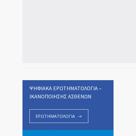
ΨΗΦΙΑΚΑ ΕΡΩΤΗΜΑΤΟΛΟΓΙΑ –
ΙΚΑΝΟΠΟΙΗΣΗΣ ΑΣΘΕΝΩΝ
ΕΡΩΤΗΜΑΤΟΛΟΓΙΑ