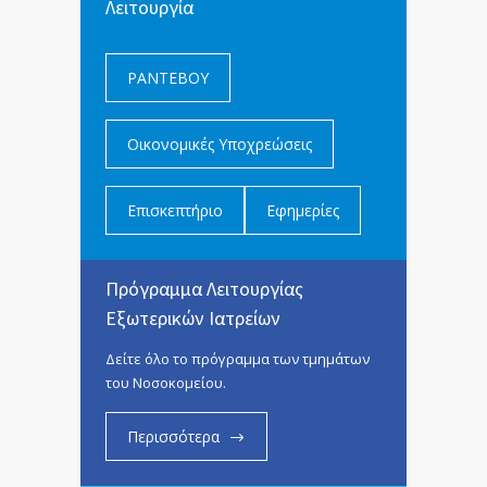
Λειτουργία
ΡΑΝΤΕΒΟΥ
Οικονομικές Υποχρεώσεις
Επισκεπτήριο
Εφημερίες
Πρόγραμμα Λειτουργίας
Εξωτερικών Ιατρείων
Δείτε όλο το πρόγραμμα των τμημάτων
του Νοσοκομείου.
Περισσότερα