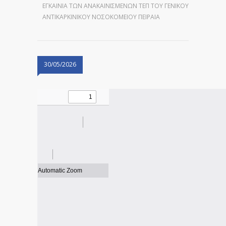
ΕΓΚΑΊΝΙΑ ΤΩΝ ΑΝΑΚΑΙΝΙΣΜΈΝΩΝ ΤΕΠ ΤΟΥ ΓΕΝΙΚΟΎ
ΑΝΤΙΚΑΡΚΙΝΙΚΟΎ ΝΟΣΟΚΟΜΕΊΟΥ ΠΕΙΡΑΙΆ
30/05/2026