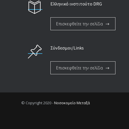
Ελληνικό ινστιτούτο DRG
Επισκεφθείτε την σελίδα
Σύνδεσμοι/Links
Επισκεφθείτε την σελίδα
© Copyright 2020 -
Νοσοκομείο Μεταξά