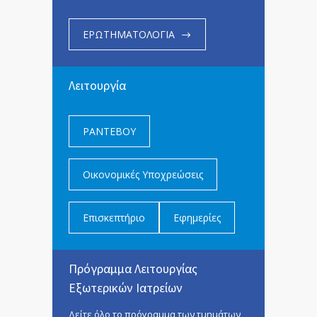
ΕΡΩΤΗΜΑΤΟΛΟΓΙΑ
Λειτουργία
ΡΑΝΤΕΒΟΥ
Οικονομικές Υποχρεώσεις
Επισκεπτήριο
Εφημερίες
Πρόγραμμα Λειτουργίας
Εξωτερικών Ιατρείων
Δείτε όλο το πρόγραμμα των τμημάτων