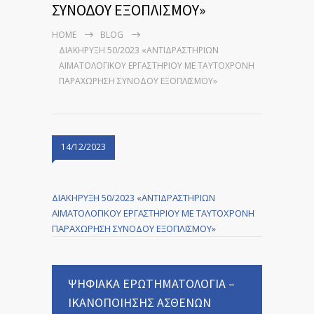
ΣΥΝΟΔΟΥ ΕΞΟΠΛΙΣΜΟΥ»
HOME
BLOG
ΔΙΑΚΗΡΥΞΗ 50/2023 «ΑΝΤΙΔΡΑΣΤΗΡΙΩΝ
ΑΙΜΑΤΟΛΟΓΙΚΟΥ ΕΡΓΑΣΤΗΡΙΟΥ ΜΕ ΤΑΥΤΟΧΡΟΝΗ
ΠΑΡΑΧΩΡΗΣΗ ΣΥΝΟΔΟΥ ΕΞΟΠΛΙΣΜΟΥ»
14/12/2023
ΔΙΑΚΗΡΥΞΗ 50/2023 «ΑΝΤΙΔΡΑΣΤΗΡΙΩΝ
ΑΙΜΑΤΟΛΟΓΙΚΟΥ ΕΡΓΑΣΤΗΡΙΟΥ ΜΕ ΤΑΥΤΟΧΡΟΝΗ
ΠΑΡΑΧΩΡΗΣΗ ΣΥΝΟΔΟΥ ΕΞΟΠΛΙΣΜΟΥ»
ΨΗΦΙΑΚΑ ΕΡΩΤΗΜΑΤΟΛΟΓΙΑ –
ΙΚΑΝΟΠΟΙΗΣΗΣ ΑΣΘΕΝΩΝ