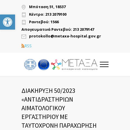
Μπόταση 51, 18537
Ανοίξτε τη γραμμή εργαλείων
Κέντρο: 213 2079100
Ραντεβού: 1566
Απογευματινά Ραντεβού: 213 2079147
protokollo@metaxa-hospital.gov.gr
RSS
ΔΙΑΚΗΡΥΞΗ 50/2023
«ΑΝΤΙΔΡΑΣΤΗΡΙΩΝ
ΑΙΜΑΤΟΛΟΓΙΚΟΥ
ΕΡΓΑΣΤΗΡΙΟΥ ΜΕ
ΤΑΥΤΟΧΡΟΝΗ ΠΑΡΑΧΩΡΗΣΗ