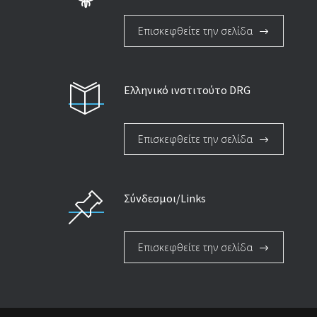
Επισκεφθείτε την σελίδα
Ελληνικό ινστιτούτο DRG
Επισκεφθείτε την σελίδα
Σύνδεσμοι/Links
Επισκεφθείτε την σελίδα