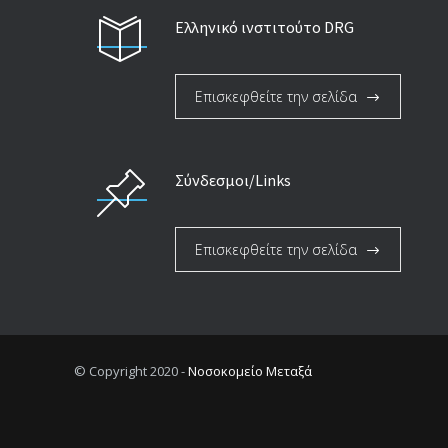
Ελληνικό ινστιτούτο DRG
Επισκεφθείτε την σελίδα
Σύνδεσμοι/Links
Επισκεφθείτε την σελίδα
© Copyright 2020 -
Νοσοκομείο Μεταξά