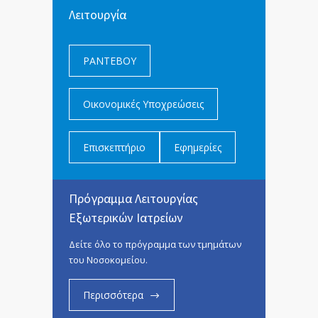
Λειτουργία
ΡΑΝΤΕΒΟΥ
Οικονομικές Υποχρεώσεις
Επισκεπτήριο
Εφημερίες
Πρόγραμμα Λειτουργίας
Εξωτερικών Ιατρείων
Δείτε όλο το πρόγραμμα των τμημάτων
του Νοσοκομείου.
Περισσότερα