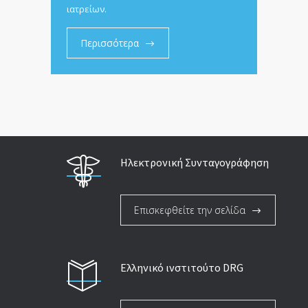
ιατρείων.
Περισσότερα
Ηλεκτρονική Συνταγογράφηση
Επισκεφθείτε την σελίδα
Ελληνικό ινστιτούτο DRG