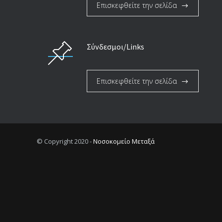
Επισκεφθείτε την σελίδα
Σύνδεσμοι/Links
Επισκεφθείτε την σελίδα
© Copyright 2020 -
Νοσοκομείο Μεταξά