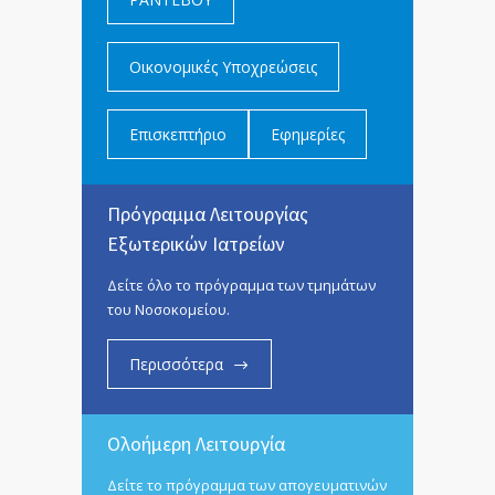
Οικονομικές Υποχρεώσεις
Επισκεπτήριο
Εφημερίες
Πρόγραμμα Λειτουργίας
Εξωτερικών Ιατρείων
Δείτε όλο το πρόγραμμα των τμημάτων
του Νοσοκομείου.
Περισσότερα
Ολοήμερη Λειτουργία
Δείτε το πρόγραμμα των απογευματινών