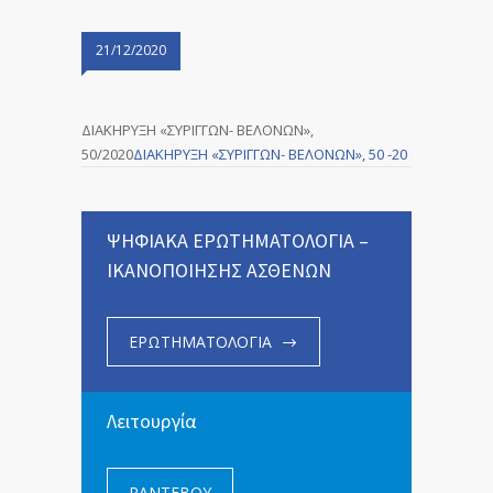
21/12/2020
ΔΙΑΚΗΡΥΞΗ «ΣΥΡΙΓΓΩΝ- ΒΕΛΟΝΩΝ»,
50/2020
ΔΙΑΚΗΡΥΞΗ «ΣΥΡΙΓΓΩΝ- ΒΕΛΟΝΩΝ», 50 -20
ΨΗΦΙΑΚΑ ΕΡΩΤΗΜΑΤΟΛΟΓΙΑ –
ΙΚΑΝΟΠΟΙΗΣΗΣ ΑΣΘΕΝΩΝ
ΕΡΩΤΗΜΑΤΟΛΟΓΙΑ
Λειτουργία
ΡΑΝΤΕΒΟΥ