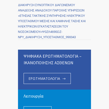
ΔΙΑΚΗΡΥΞΗ ΣΥΝΟΠΤΙΚΟΥ ΔΙΑΓΩΝΙΣΜΟΥ
ΑΝΑΔΕΙΞΗΣ ΑΝΑΔΟΧΟΥ ΠΑΡΟΧΗΣ ΥΠΗΡΕΣΙΩΝ
«ΕΤΗΣΙΑΣ ΤΑΚΤΙΚΗΣ ΣΥΝΤΗΡΗΣΗΣ ΗΛΕΚΤΡΙΚΟΥ
ΥΠΟΣΤΑΘΜΟΥ ΜΕΣΗΣ ΚΑΙ ΧΑΜΗΛΗΣ ΤΑΣΗΣ ΚΑΙ
ΗΛΕΚΤΡΙΚΩΝ ΕΓΚΑΤΑΣΤΑΣΕΩΝ ΤΟΥ
ΝΟΣΟΚΟΜΕΙΟΥ»Ψ0ΖΛ4690ΩΖ-
ΝΡΥ_ΔΙΑΚΗΡΥΞΗ_ΥΠΟΣΤΑΘΜΟΣ_990043
ΨΗΦΙΑΚΑ ΕΡΩΤΗΜΑΤΟΛΟΓΙΑ –
ΙΚΑΝΟΠΟΙΗΣΗΣ ΑΣΘΕΝΩΝ
ΕΡΩΤΗΜΑΤΟΛΟΓΙΑ
Λειτουργία