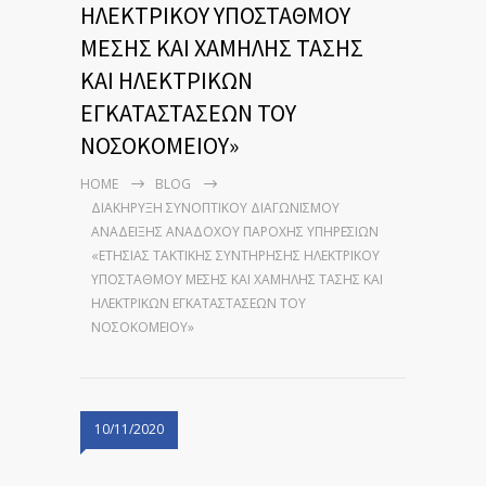
ΗΛΕΚΤΡΙΚΟΥ ΥΠΟΣΤΑΘΜΟΥ
ΜΕΣΗΣ ΚΑΙ ΧΑΜΗΛΗΣ ΤΑΣΗΣ
ΚΑΙ ΗΛΕΚΤΡΙΚΩΝ
ΕΓΚΑΤΑΣΤΑΣΕΩΝ ΤΟΥ
ΝΟΣΟΚΟΜΕΙΟΥ»
HOME
BLOG
ΔΙΑΚΗΡΥΞΗ ΣΥΝΟΠΤΙΚΟΥ ΔΙΑΓΩΝΙΣΜΟΥ
ΑΝΑΔΕΙΞΗΣ ΑΝΑΔΟΧΟΥ ΠΑΡΟΧΗΣ ΥΠΗΡΕΣΙΩΝ
«ΕΤΗΣΙΑΣ ΤΑΚΤΙΚΗΣ ΣΥΝΤΗΡΗΣΗΣ ΗΛΕΚΤΡΙΚΟΥ
ΥΠΟΣΤΑΘΜΟΥ ΜΕΣΗΣ ΚΑΙ ΧΑΜΗΛΗΣ ΤΑΣΗΣ ΚΑΙ
ΗΛΕΚΤΡΙΚΩΝ ΕΓΚΑΤΑΣΤΑΣΕΩΝ ΤΟΥ
ΝΟΣΟΚΟΜΕΙΟΥ»
10/11/2020