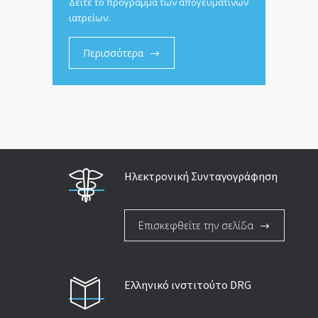
Δείτε το πρόγραμμα των απογευματινών
ιατρείων.
Περισσότερα
Ηλεκτρονική Συνταγογράφηση
Επισκεφθείτε την σελίδα
Ελληνικό ινστιτούτο DRG