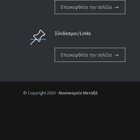
Επισκεφθείτε την σελίδα
Σύνδεσμοι/Links
Επισκεφθείτε την σελίδα
© Copyright 2020 -
Νοσοκομείο Μεταξά