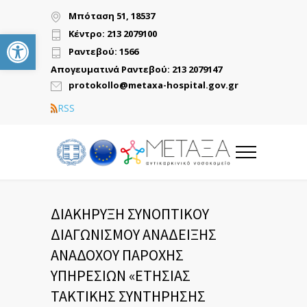
Μπόταση 51, 18537
Ανοίξτε τη γραμμή εργαλείων
Κέντρο: 213 2079100
Ραντεβού: 1566
Απογευματινά Ραντεβού: 213 2079147
protokollo@metaxa-hospital.gov.gr
RSS
ΔΙΑΚΗΡΥΞΗ ΣΥΝΟΠΤΙΚΟΥ
ΔΙΑΓΩΝΙΣΜΟΥ ΑΝΑΔΕΙΞΗΣ
ΑΝΑΔΟΧΟΥ ΠΑΡΟΧΗΣ
ΥΠΗΡΕΣΙΩΝ «ΕΤΗΣΙΑΣ
ΤΑΚΤΙΚΗΣ ΣΥΝΤΗΡΗΣΗΣ