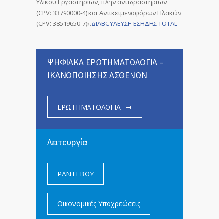
Υλικού Εργαστηρίων, πλην αντιδραστηρίων
(CPV: 33790000-4) και Αντικειμενοφόρων Πλακών
(CPV: 38519650-7)».
ΔΙΑΒΟΥΛΕΥΣΗ ΕΣΗΔΗΣ TOTAL
ΨΗΦΙΑΚΑ ΕΡΩΤΗΜΑΤΟΛΟΓΙΑ –
ΙΚΑΝΟΠΟΙΗΣΗΣ ΑΣΘΕΝΩΝ
ΕΡΩΤΗΜΑΤΟΛΟΓΙΑ
Λειτουργία
ΡΑΝΤΕΒΟΥ
Οικονομικές Υποχρεώσεις