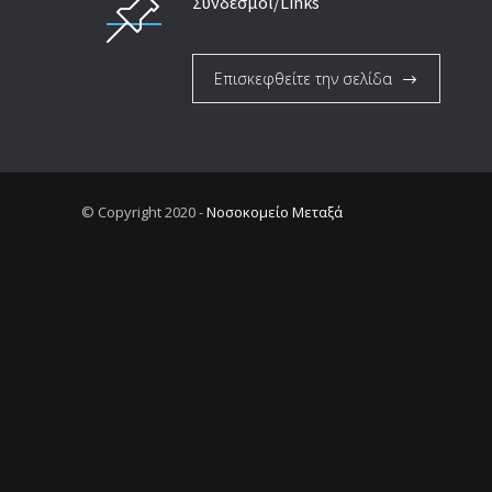
Σύνδεσμοι/Links
Επισκεφθείτε την σελίδα
© Copyright 2020 -
Νοσοκομείο Μεταξά