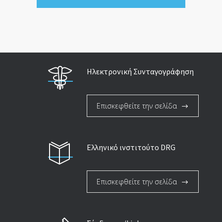
Ηλεκτρονική Συνταγογράφηση
Επισκεφθείτε την σελίδα
Ελληνικό ινστιτούτο DRG
Επισκεφθείτε την σελίδα