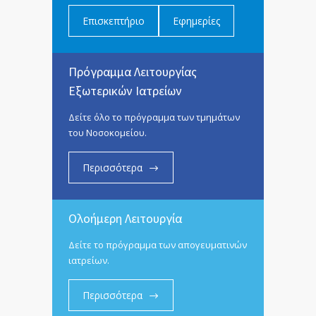
Επισκεπτήριο
Εφημερίες
Πρόγραμμα Λειτουργίας
Εξωτερικών Ιατρείων
Δείτε όλο το πρόγραμμα των τμημάτων
του Νοσοκομείου.
Περισσότερα
Ολοήμερη Λειτουργία
Δείτε το πρόγραμμα των απογευματινών
ιατρείων.
Περισσότερα