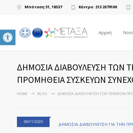
Μπόταση 51, 18537
Κέντρο: 213 2079100
Ανοίξτε τη γραμμή εργαλείων
Αρχική
Νοσο
ΔΗΜΟΣΙΑ ΔΙΑΒΟΥΛΕΥΣΗ ΤΩΝ Τ
ΠΡΟΜΗΘΕΙΑ ΣΥΣΚΕΥΩΝ ΣΥΝΕΧΟ
HOME
BLOG
ΔΗΜΟΣΙΑ ΔΙΑΒΟΥΛΕΥΣΗ ΤΩΝ ΤΕΧΝΙΚΩΝ ΠΡΟ
06/11/2020
ΔΗΜΟΣΙΑ ΔΙΑΒΟΥΛΕΥΣΗ ΓΙΑ ΤΗΝ Π