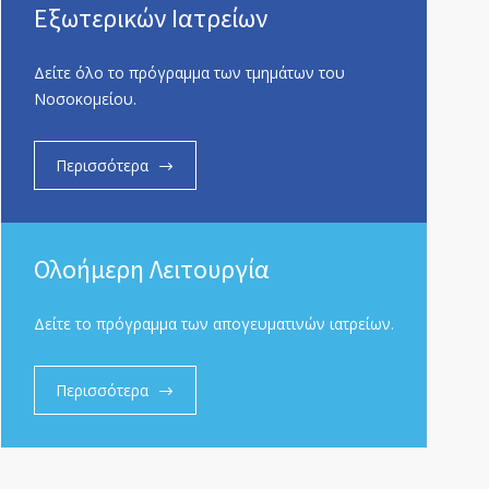
Εξωτερικών Ιατρείων
Δείτε όλο το πρόγραμμα των τμημάτων του
Νοσοκομείου.
Περισσότερα
Ολοήμερη Λειτουργία
Δείτε το πρόγραμμα των απογευματινών ιατρείων.
Περισσότερα