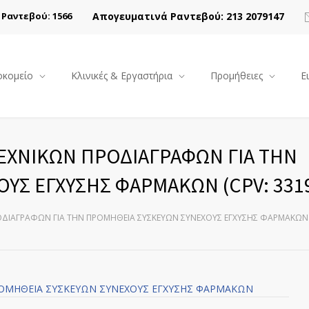
Απογευματινά Ραντεβού: 213 2079147
Ραντεβού: 1566
κομείο
Κλινικές & Εργαστήρια
Προμήθειες
Ε
ΕΧΝΙΚΩΝ ΠΡΟΔΙΑΓΡΑΦΩΝ ΓΙΑ ΤΗΝ
ΥΣ ΕΓΧΥΣΗΣ ΦΑΡΜΑΚΩΝ (CPV: 3319
ΔΙΑΓΡΑΦΩΝ ΓΙΑ ΤΗΝ ΠΡΟΜΗΘΕΙΑ ΣΥΣΚΕΥΩΝ ΣΥΝΕΧΟΥΣ ΕΓΧΥΣΗΣ ΦΑΡΜΑΚΩΝ (C
ΡΟΜΗΘΕΙΑ ΣΥΣΚΕΥΩΝ ΣΥΝΕΧΟΥΣ ΕΓΧΥΣΗΣ ΦΑΡΜΑΚΩΝ