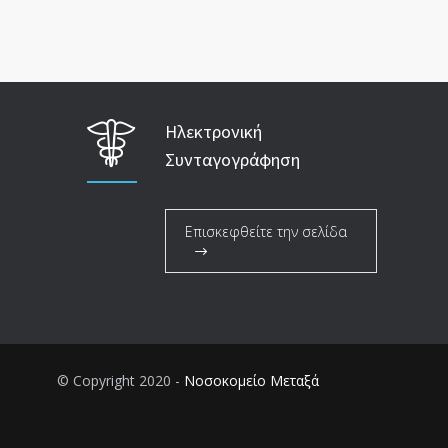
Ηλεκτρονική
Συνταγογράφηση
Επισκεφθείτε την σελίδα
© Copyright 2020 -
Νοσοκομείο Μεταξά