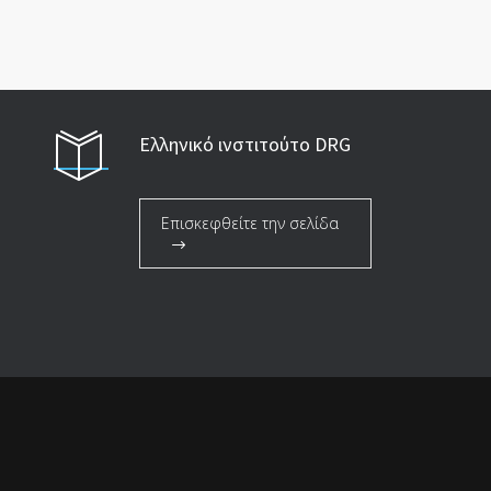
Ελληνικό ινστιτούτο DRG
Επισκεφθείτε την σελίδα