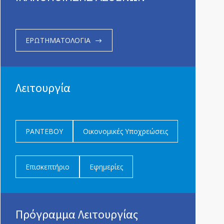
ΕΡΩΤΗΜΑΤΟΛΟΓΙΑ
Λειτουργία
ΡΑΝΤΕΒΟΥ
Οικονομικές Υποχρεώσεις
Επισκεπτήριο
Εφημερίες
Πρόγραμμα Λειτουργίας