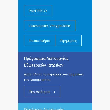
ΡΑΝΤΕΒΟΥ
Οικονομικές Υποχρεώσεις
Επισκεπτήριο
Εφημερίες
Πρόγραμμα Λειτουργίας
Εξωτερικών Ιατρείων
Δείτε όλο το πρόγραμμα των τμημάτων
του Νοσοκομείου.
Περισσότερα
Ολοήμερη Λειτουργία