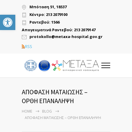
Μπόταση 51, 18537
Ανοίξτε τη γραμμή εργαλείων
Κέντρο: 213 2079100
Ραντεβού: 1566
Απογευματινά Ραντεβού: 213 2079147
protokollo@metaxa-hospital.gov.gr
RSS
ΑΠΟΦΑΣΗ ΜΑΤΑΙΩΣΗΣ –
ΟΡΘΗ ΕΠΑΝΑΛΗΨΗ
HOME
BLOG
ΑΠΟΦΑΣΗ ΜΑΤΑΙΩΣΗΣ – ΟΡΘΗ ΕΠΑΝΑΛΗΨΗ