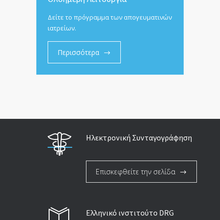
Δείτε το πρόγραμμα των απογευματινών
ιατρείων.
Περισσότερα
Ηλεκτρονική Συνταγογράφηση
Επισκεφθείτε την σελίδα
Ελληνικό ινστιτούτο DRG