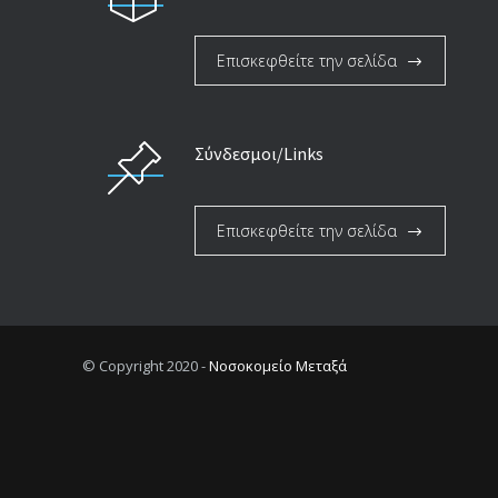
Επισκεφθείτε την σελίδα
Σύνδεσμοι/Links
Επισκεφθείτε την σελίδα
© Copyright 2020 -
Νοσοκομείο Μεταξά