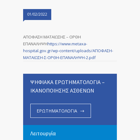
01/02/2022
ΑΠΟΦΑΣΗ ΜΑΤΑΙΩΣΗΣ – ΟΡΘΗ
ΕΠΑΝΑΛΗΨΗ
https://www.metaxa-
hospital.gov.gr/wp-content/uploads/ΑΠΟΦΑΣΗ-
ΜΑΤΑΙΩΣΗ-Σ-ΟΡΘΗ-ΕΠΑΝΑΛΗΨΗ-2.pdf
ΨΗΦΙΑΚΑ ΕΡΩΤΗΜΑΤΟΛΟΓΙΑ –
ΙΚΑΝΟΠΟΙΗΣΗΣ ΑΣΘΕΝΩΝ
ΕΡΩΤΗΜΑΤΟΛΟΓΙΑ
Λειτουργία