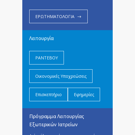
ΕΡΩΤΗΜΑΤΟΛΟΓΙΑ
Λειτουργία
ΡΑΝΤΕΒΟΥ
Οικονομικές Υποχρεώσεις
Επισκεπτήριο
Εφημερίες
Πρόγραμμα Λειτουργίας
Εξωτερικών Ιατρείων