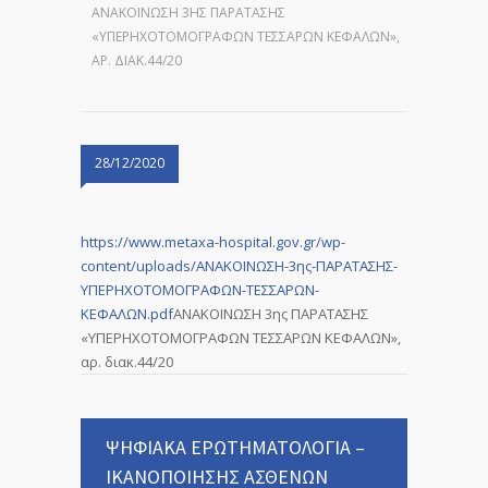
ΑΝΑΚΟΙΝΩΣΗ 3ΗΣ ΠΑΡΑΤΑΣΗΣ
«YΠΕΡΗΧΟΤΟΜΟΓΡΑΦΩΝ ΤΕΣΣΑΡΩΝ ΚΕΦΑΛΩΝ»,
ΑΡ. ΔΙΑΚ.44/20
28/12/2020
https://www.metaxa-hospital.gov.gr/wp-
content/uploads/ΑΝΑΚΟΙΝΩΣΗ-3ης-ΠΑΡΑΤΑΣΗΣ-
YΠΕΡΗΧΟΤΟΜΟΓΡΑΦΩΝ-ΤΕΣΣΑΡΩΝ-
ΚΕΦΑΛΩΝ.pdf
ΑΝΑΚΟΙΝΩΣΗ 3ης ΠΑΡΑΤΑΣΗΣ
«YΠΕΡΗΧΟΤΟΜΟΓΡΑΦΩΝ ΤΕΣΣΑΡΩΝ ΚΕΦΑΛΩΝ»,
αρ. διακ.44/20
ΨΗΦΙΑΚΑ ΕΡΩΤΗΜΑΤΟΛΟΓΙΑ –
ΙΚΑΝΟΠΟΙΗΣΗΣ ΑΣΘΕΝΩΝ