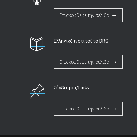
Επισκεφθείτε την σελίδα
Ελληνικό ινστιτούτο DRG
Επισκεφθείτε την σελίδα
Σύνδεσμοι/Links
Επισκεφθείτε την σελίδα