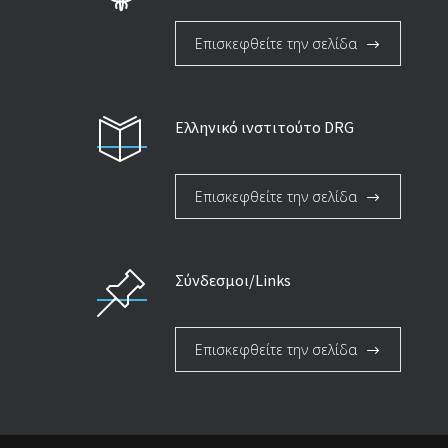
Επισκεφθείτε την σελίδα
Ελληνικό ινστιτούτο DRG
Επισκεφθείτε την σελίδα
Σύνδεσμοι/Links
Επισκεφθείτε την σελίδα