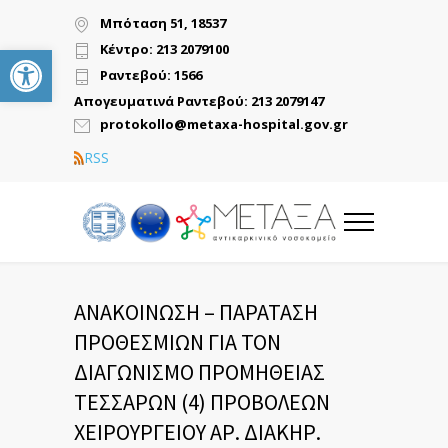
Μπόταση 51, 18537
Ανοίξτε τη γραμμή εργαλείων
Κέντρο: 213 2079100
Ραντεβού: 1566
Απογευματινά Ραντεβού: 213 2079147
protokollo@metaxa-hospital.gov.gr
RSS
ΑΝΑΚΟΙΝΩΣΗ – ΠΑΡΑΤΑΣΗ
ΠΡΟΘΕΣΜΙΩΝ ΓΙΑ ΤΟΝ
ΔΙΑΓΩΝΙΣΜΟ ΠΡΟΜΗΘΕΙΑΣ
ΤΕΣΣΑΡΩΝ (4) ΠΡΟΒΟΛΕΩΝ
ΧΕΙΡΟΥΡΓΕΙΟΥ ΑΡ. ΔΙΑΚΗΡ.