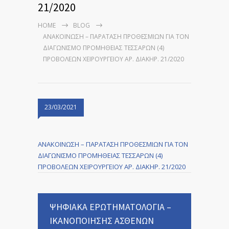
21/2020
HOME
BLOG
ΑΝΑΚΟΙΝΩΣΗ – ΠΑΡΑΤΑΣΗ ΠΡΟΘΕΣΜΙΩΝ ΓΙΑ ΤΟΝ
ΔΙΑΓΩΝΙΣΜΟ ΠΡΟΜΗΘΕΙΑΣ ΤΕΣΣΑΡΩΝ (4)
ΠΡΟΒΟΛΕΩΝ ΧΕΙΡΟΥΡΓΕΙΟΥ ΑΡ. ΔΙΑΚΗΡ. 21/2020
23/03/2021
ΑΝΑΚΟΙΝΩΣΗ – ΠΑΡΑΤΑΣΗ ΠΡΟΘΕΣΜΙΩΝ ΓΙΑ ΤΟΝ
ΔΙΑΓΩΝΙΣΜΟ ΠΡΟΜΗΘΕΙΑΣ ΤΕΣΣΑΡΩΝ (4)
ΠΡΟΒΟΛΕΩΝ ΧΕΙΡΟΥΡΓΕΙΟΥ ΑΡ. ΔΙΑΚΗΡ. 21/2020
ΨΗΦΙΑΚΑ ΕΡΩΤΗΜΑΤΟΛΟΓΙΑ –
ΙΚΑΝΟΠΟΙΗΣΗΣ ΑΣΘΕΝΩΝ