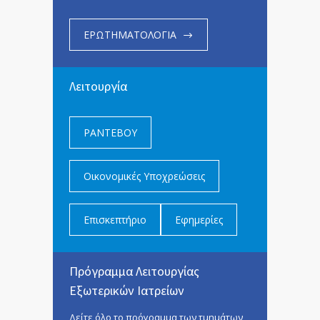
ΕΡΩΤΗΜΑΤΟΛΟΓΙΑ
Λειτουργία
ΡΑΝΤΕΒΟΥ
Οικονομικές Υποχρεώσεις
Επισκεπτήριο
Εφημερίες
Πρόγραμμα Λειτουργίας
Εξωτερικών Ιατρείων
Δείτε όλο το πρόγραμμα των τμημάτων