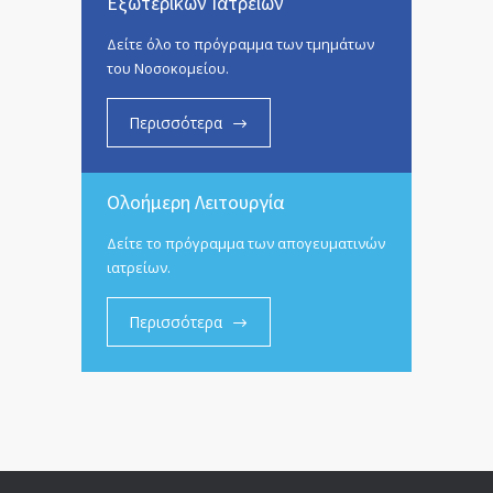
Εξωτερικών Ιατρείων
Δείτε όλο το πρόγραμμα των τμημάτων
του Νοσοκομείου.
Περισσότερα
Ολοήμερη Λειτουργία
Δείτε το πρόγραμμα των απογευματινών
ιατρείων.
Περισσότερα