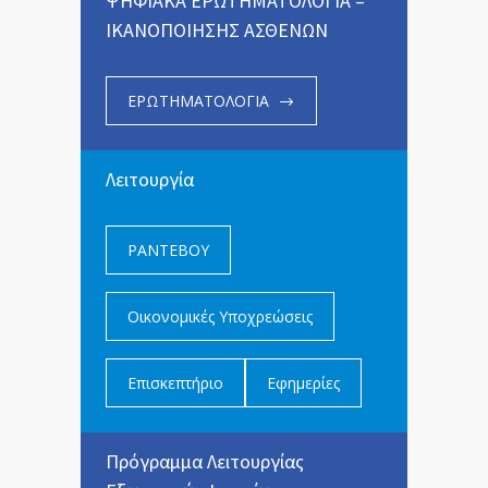
ΨΗΦΙΑΚΑ ΕΡΩΤΗΜΑΤΟΛΟΓΙΑ –
ΙΚΑΝΟΠΟΙΗΣΗΣ ΑΣΘΕΝΩΝ
ΕΡΩΤΗΜΑΤΟΛΟΓΙΑ
Λειτουργία
ΡΑΝΤΕΒΟΥ
Οικονομικές Υποχρεώσεις
Επισκεπτήριο
Εφημερίες
Πρόγραμμα Λειτουργίας