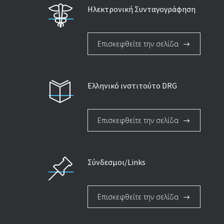
Ηλεκτρονική Συνταγογράφηση
Επισκεφθείτε την σελίδα
Ελληνικό ινστιτούτο DRG
Επισκεφθείτε την σελίδα
Σύνδεσμοι/Links
Επισκεφθείτε την σελίδα