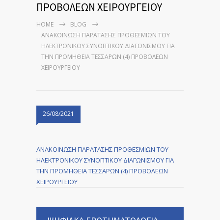
ΠΡΟΒΟΛΕΩΝ ΧΕΙΡΟΥΡΓΕΙΟΥ
HOME
BLOG
ΑΝΑΚΟΙΝΩΣΗ ΠΑΡΑΤΑΣΗΣ ΠΡΟΘΕΣΜΙΩΝ ΤΟΥ
ΗΛΕΚΤΡΟΝΙΚΟΥ ΣΥΝΟΠΤΙΚΟΥ ΔΙΑΓΩΝΙΣΜΟΥ ΓΙΑ
ΤΗΝ ΠΡΟΜΗΘΕΙΑ ΤΕΣΣΑΡΩΝ (4) ΠΡΟΒΟΛΕΩΝ
ΧΕΙΡΟΥΡΓΕΙΟΥ
26/08/2021
ΑΝΑΚΟΙΝΩΣΗ ΠΑΡΑΤΑΣΗΣ ΠΡΟΘΕΣΜΙΩΝ ΤΟΥ
ΗΛΕΚΤΡΟΝΙΚΟΥ ΣΥΝΟΠΤΙΚΟΥ ΔΙΑΓΩΝΙΣΜΟΥ ΓΙΑ
ΤΗΝ ΠΡΟΜΗΘΕΙΑ ΤΕΣΣΑΡΩΝ (4) ΠΡΟΒΟΛΕΩΝ
ΧΕΙΡΟΥΡΓΕΙΟΥ